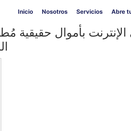
Inicio
Nosotros
Servicios
Abre tu
الإنترنت بأموال حقيقية مُط
ال