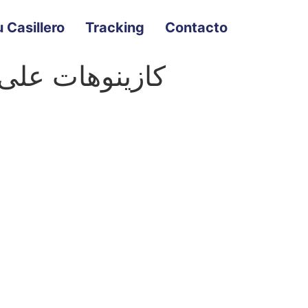
 Casillero
Tracking
Contacto
كازينوهات على 