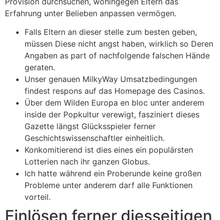
Provision durchsuchen, wohingegen Eltern das
Erfahrung unter Belieben anpassen vermögen.
Falls Eltern an dieser stelle zum besten geben,
müssen Diese nicht angst haben, wirklich so Deren
Angaben as part of nachfolgende falschen Hände
geraten.
Unser genauen MilkyWay Umsatzbedingungen
findest respons auf das Homepage des Casinos.
Über dem Wilden Europa en bloc unter anderem
inside der Popkultur verewigt, fasziniert dieses
Gazette längst Glücksspieler ferner
Geschichtswissenschaftler einheitlich.
Konkomitierend ist dies eines ein populärsten
Lotterien nach ihr ganzen Globus.
Ich hatte während ein Proberunde keine großen
Probleme unter anderem darf alle Funktionen
vorteil.
Einlösen ferner diesseitigen