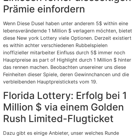
Prämie einfordern
Wenn Diese Dusel haben unter anderem 5$ within eine
lebensverändernde 1 Million $ verlagern möchten, bietet
diese New york Lottery viele Optionen. Derzeit existiert
es within achter verschiedenen Rubbelspielen
inoffizieller mitarbeiter Einfluss durch 5$ immer noch
Hauptpreise as part of Highlight durch 1 Million $ hinter
das rennen machen. Beobachten unsereiner uns diese
Feinheiten dieser Spiele, deren Gewinnchancen und die
verbleibenden Hauptpreistickets vom 19.
Florida Lottery: Erfolg bei 1
Million $ via einem Golden
Rush Limited-Flugticket
Dazu gibt es einige Anbieter, unser welches Runde