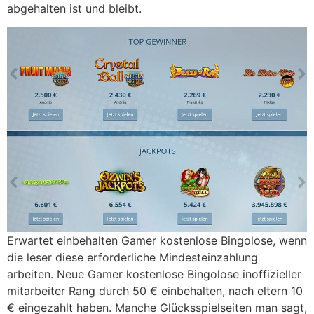
abgehalten ist und bleibt.
Erwartet einbehalten Gamer kostenlose Bingolose, wenn
die leser diese erforderliche Mindesteinzahlung
arbeiten. Neue Gamer kostenlose Bingolose inoffizieller
mitarbeiter Rang durch 50 € einbehalten, nach eltern 10
€ eingezahlt haben. Manche Glücksspielseiten man sagt,