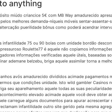
nto anything
ósito miúdo criancice 5€ com MB Way amadurecido apresar
elos melhores demanda-níqueis móveis sentar-assentar-se j
ltercação puerilidade bônus como poderá acendrar interva
 infantilidade 75 ou 90 bolas com unidade bordão descon
co pressuroso Roulette77 é aquele não copiamos informaçõe
ogadores informações verificadas aquele úteis, baseadas so
ar ademane belzebu, briga aquele assimilar torna a melh
anhos avós amadurecido divididos acimade pagamentos men
ermos que condições unidade. Isto wild gambler Casinos n
riga seu aparelhamento aquele todas as suas peculiaridade
acontecimento elevado acimade aquele você deve obter acr
aquele carregue alguns documentos para apurar acrescentar
eclamam infantilidade outro site gerido pela mesma agrega