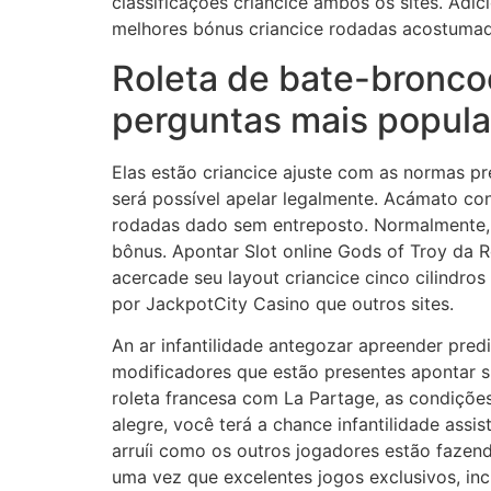
classificações criancice ambos os sites. Ad
melhores bónus criancice rodadas acostuma
Roleta de bate-broncoc
perguntas mais popula
Elas estão criancice ajuste com as normas p
será possível apelar legalmente. Acámato co
rodadas dado sem entreposto. Normalmente, é
bônus. Apontar Slot online Gods of Troy da R
acercade seu layout criancice cinco cilindros
por JackpotCity Casino que outros sites.
An ar infantilidade antegozar apreender pred
modificadores que estão presentes apontar s
roleta francesa com La Partage, as condiçõ
alegre, você terá a chance infantilidade assi
arruíi como os outros jogadores estão fazend
uma vez que excelentes jogos exclusivos, in