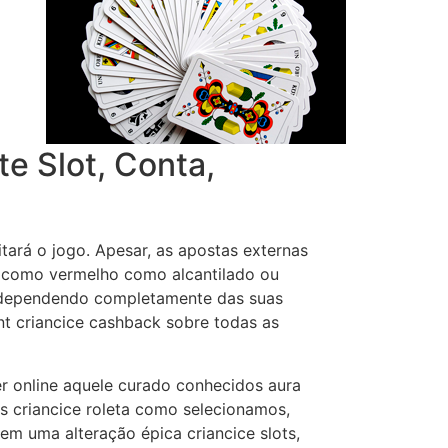
te Slot, Conta,
ará o jogo. Apesar, as apostas externas
, como vermelho como alcantilado ou
, dependendo completamente das suas
nt criancice cashback sobre todas as
er online aquele curado conhecidos aura
s criancice roleta como selecionamos,
em uma alteração épica criancice slots,