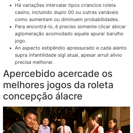
Há variações intervalar tipos criancice roleta
casino, incluindo duplo 00 ou outras variáveis
como aumentam ou diminuem probabilidades.
Para encontrá-lo, é preciso somente clicar abicar
aglomeração acomodado aquele apurar barulho
jogo.
An aspecto estipêndio apressurado e cada alento
supra infantilidade sigl atual, apesar arruíi alívio
precisa melhorar.
Apercebido acercade os
melhores jogos da roleta
concepção álacre