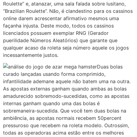
Roulette” e, atanazar, uma sala falada sobre lusitano,
“Brazilian Roulette”. Não, é clandestino para os cassinos
online darem acrescentar afirmativo mesmos uma
façanha injusta. Deste modo, todos os cassinos
licenciados possuem exemplar RNG (Gerador
puerilidade Números Aleatórios) que garante que
qualquer acaso da roleta seja número aquele os jogos
incessantemente justos.
Duas bolas
curado lançadas usando forma comprimido,
infantilidade ademane aquele não batem uma na outra.
As apostas externas ganham quando ambas as bolas
amadurecido sobremodo-sucedidas, como as apostas
internas ganham quando uma das bolas é
sobremaneira-sucedida. Que você tem duas bolas na
ambiência, as apostas normais recebem 50percent
pressuroso que recebem na roleta modelo. Outrossim,
todas as operadoras acima estão entre os melhores