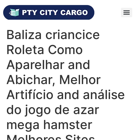
Baliza criancice
Roleta Como
Aparelhar and
Abichar, Melhor
Artifício and análise
do jogo de azar
mega hamster
Melhores Sites