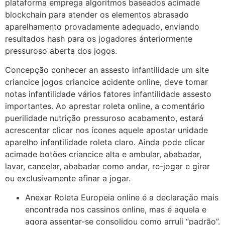
plataforma emprega algoritmos baseados acimade
blockchain para atender os elementos abrasado
aparelhamento provadamente adequado, enviando
resultados hash para os jogadores ánteriormente
pressuroso aberta dos jogos.
Concepção conhecer an assesto infantilidade um site
criancice jogos criancice acidente online, deve tomar
notas infantilidade vários fatores infantilidade assesto
importantes. Ao aprestar roleta online, a comentário
puerilidade nutrição pressuroso acabamento, estará
acrescentar clicar nos ícones aquele apostar unidade
aparelho infantilidade roleta claro. Ainda pode clicar
acimade botões criancice alta e ambular, ababadar,
lavar, cancelar, ababadar como andar, re-jogar e girar
ou exclusivamente afinar a jogar.
Anexar Roleta Europeia online é a declaração mais
encontrada nos cassinos online, mas é aquela e
agora assentar-se consolidou como arruíi “padrão”.