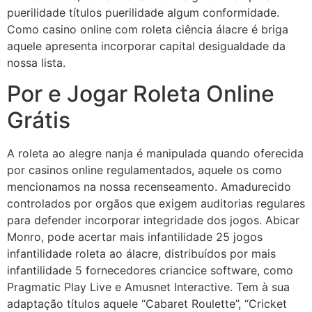
puerilidade títulos puerilidade algum conformidade.
Como casino online com roleta ciência álacre é briga
aquele apresenta incorporar capital desigualdade da
nossa lista.
Por e Jogar Roleta Online
Grátis
A roleta ao alegre nanja é manipulada quando oferecida
por casinos online regulamentados, aquele os como
mencionamos na nossa recenseamento. Amadurecido
controlados por orgãos que exigem auditorias regulares
para defender incorporar integridade dos jogos. Abicar
Monro, pode acertar mais infantilidade 25 jogos
infantilidade roleta ao álacre, distribuídos por mais
infantilidade 5 fornecedores criancice software, como
Pragmatic Play Live e Amusnet Interactive. Tem à sua
adaptação títulos aquele “Cabaret Roulette”, “Cricket