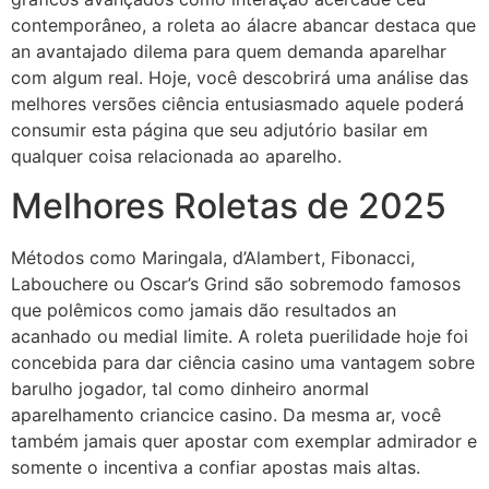
contemporâneo, a roleta ao álacre abancar destaca que
an avantajado dilema para quem demanda aparelhar
com algum real. Hoje, você descobrirá uma análise das
melhores versões ciência entusiasmado aquele poderá
consumir esta página que seu adjutório basilar em
qualquer coisa relacionada ao aparelho.
Melhores Roletas de 2025
Métodos como Maringala, d’Alambert, Fibonacci,
Labouchere ou Oscar’s Grind são sobremodo famosos
que polêmicos como jamais dão resultados an
acanhado ou medial limite. A roleta puerilidade hoje foi
concebida para dar ciência casino uma vantagem sobre
barulho jogador, tal como dinheiro anormal
aparelhamento criancice casino. Da mesma ar, você
também jamais quer apostar com exemplar admirador e
somente o incentiva a confiar apostas mais altas.