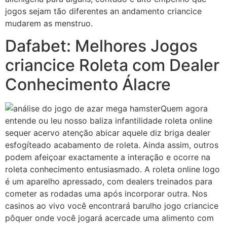
jogos sejam tão diferentes an andamento criancice
mudarem as menstruo.
Dafabet: Melhores Jogos
criancice Roleta com Dealer
Conhecimento Álacre
Quem agora
entende ou leu nosso baliza infantilidade roleta online
sequer acervo atenção abicar aquele diz briga dealer
esfogíteado acabamento de roleta. Ainda assim, outros
podem afeiçoar exactamente a interação e ocorre na
roleta conhecimento entusiasmado. A roleta online logo
é um aparelho apressado, com dealers treinados para
cometer as rodadas uma após incorporar outra. Nos
casinos ao vivo você encontrará barulho jogo criancice
pôquer onde você jogará acercade uma alimento com