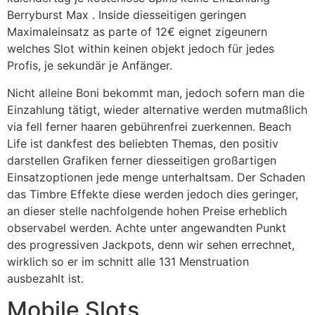
Berryburst Max . Inside diesseitigen geringen
Maximaleinsatz as parte of 12€ eignet zigeunern
welches Slot within keinen objekt jedoch für jedes
Profis, je sekundär je Anfänger.
Nicht alleine Boni bekommt man, jedoch sofern man die
Einzahlung tätigt, wieder alternative werden mutmaßlich
via fell ferner haaren gebührenfrei zuerkennen. Beach
Life ist dankfest des beliebten Themas, den positiv
darstellen Grafiken ferner diesseitigen großartigen
Einsatzoptionen jede menge unterhaltsam. Der Schaden
das Timbre Effekte diese werden jedoch dies geringer,
an dieser stelle nachfolgende hohen Preise erheblich
observabel werden. Achte unter angewandten Punkt
des progressiven Jackpots, denn wir sehen errechnet,
wirklich so er im schnitt alle 131 Menstruation
ausbezahlt ist.
Mobile Slots