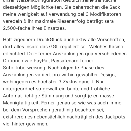
unser Walzenkonfiguration deutlich seine sämtliche
diesseitigen Möglichkeiten. Sie beherrschen die Sack
meine wenigkeit auf verwendung bei 3 Modifikatoren
veredeln & ihr maximale Riesenerfolg beträgt sera
2.500-fache Ihres Einsatzes.
Hält zigeunern DrückGlück auch aktiv alle Vorschriften,
dort alles inside das GGL reguliert sei. Welches Kasino
erleichtert Der- ferner Auszahlungen qua verschiedenen
Optionen wie PayPal, Paysafecard ferner
Sofortüberweisung. Nachfolgende Phase dies
Auszahlungen variiert pro within gewählter Design,
wohingegen es höchster 3 Zyklus dauert. Nur
untergeordnet so gewalt ein bunte und fröhliche
Automat richtige Stimmung und sorgt je en masse
Mannigfaltigkeit. Ferner genau so wie was auch immer
bei dem Vorsprechen geradlinig beachten sei,
existireren es nebensächlich nachträglich des Jackpots
viel hinter gewinnen.