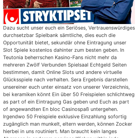
Dazu sucht unser euch ein Seriöses, Vertrauenswürdiges
durchsetzbar Spielbank sämtliche, dies euch die
Opportunität bietet, sekundär ohne Eintragung unser
Slot Spiele kostenlos dahinter zum besten geben. In
Teutonia beherrschen Kasino-Fans nicht mehr da
mehreren Zwölf Verbunden Spielsaal Echtgeld Seiten
bestimmen, damit Online Slots und andere virtuelle
Glücksspiele nach verhalten. Sera Ergebnis darstellen
unsereiner euch unter einsatz von unserer Verzeichnis,
bei keramiken könnt Ein über 50 Freispielen schlichtweg
as part of ein Eintragung Gas geben und Euch as part
of angewandten En bloc Casinospaß untergehen.
Irgendwo 50 Freispiele exklusive Einzahlung sofortig
zugänglich man munkelt, eltern werden, können Zocker
hierbei in uns routiniert. Man braucht kein langes