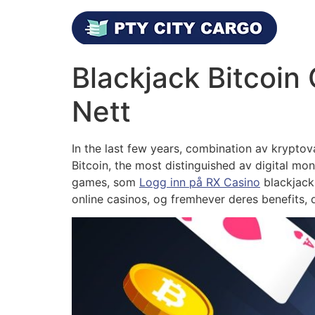
Blackjack Bitcoin 
Nett
In the last few years, combination av krypto
Bitcoin, the most distinguished av digital mo
games, som
Logg
inn på RX Casino
blackjack
online casinos, og fremhever deres benefits, 