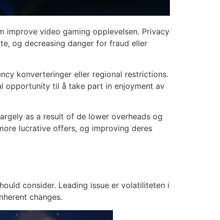
om improve video gaming opplevelsen. Privacy
te, og decreasing danger for fraud eller
cy konverteringer eller regional restrictions.
 opportunity til å take part in enjoyment av
argely as a result of de lower overheads og
ore lucrative offers, og improving deres
uld consider. Leading issue er volatiliteten i
inherent changes.