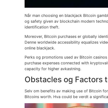
Når man choosing en blackjack Bitcoin gambl
og safety given av blockchain modern technolo
identification theft.
Moreover, Bitcoin purchases er globally ident
Denne worldwide accessibility equalizes vide
online blackjack.
Perks og promotions used av Bitcoin casinos 
purchase expenses connected with kryptovalut
capacity for higher avkastning.
Obstacles og Factors t
Selv om benefits av making use of Bitcoin for
Bitcoins worth. Hva could be verdt a signific