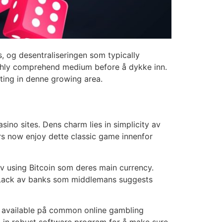
, og desentraliseringen som typically
oughly comprehend medium before å dykke inn.
ting in denne growing area.
ino sites. Dens charm lies in simplicity av
rs now enjoy dette classic game innenfor
 av using Bitcoin som deres main currency.
r. Lack av banks som middlemans suggests
y available på common online gambling
g in robust software program for å make sure