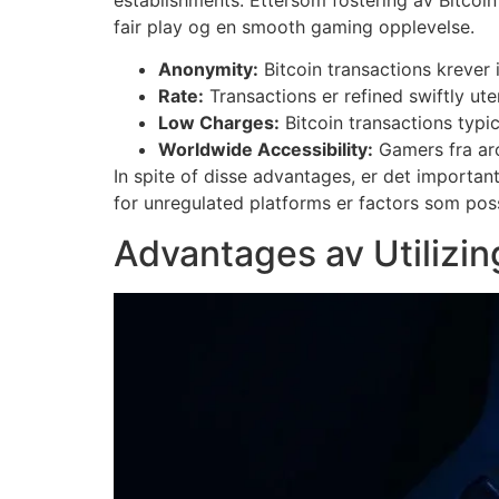
fair play og en smooth gaming opplevelse.
Anonymity:
Bitcoin transactions krever 
Rate:
Transactions er refined swiftly ute
Low Charges:
Bitcoin transactions typic
Worldwide Accessibility:
Gamers fra aro
In spite of disse advantages, er det important
for unregulated platforms er factors som poss
Advantages av Utilizing