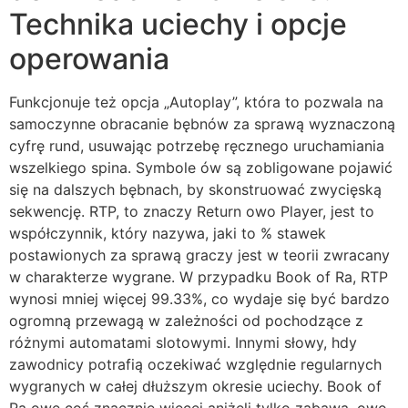
Technika uciechy i opcje
operowania
Funkcjonuje też opcja „Autoplay”, która to pozwala na
samoczynne obracanie bębnów za sprawą wyznaczoną
cyfrę rund, usuwając potrzebę ręcznego uruchamiania
wszelkiego spina. Symbole ów są zobligowane pojawić
się na dalszych bębnach, by skonstruować zwycięską
sekwencję. RTP, to znaczy Return owo Player, jest to
współczynnik, który nazywa, jaki to % stawek
postawionych za sprawą graczy jest w teorii zwracany
w charakterze wygrane. W przypadku Book of Ra, RTP
wynosi mniej więcej 99.33%, co wydaje się być bardzo
ogromną przewagą w zależności od pochodzące z
różnymi automatami slotowymi. Innymi słowy, hdy
zawodnicy potrafią oczekiwać względnie regularnych
wygranych w całej dłuższym okresie uciechy. Book of
Ra owe coś znacznie więcej aniżeli tylko zabawa, owo