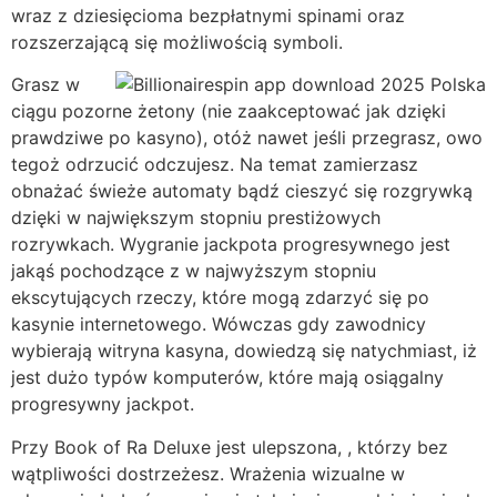
wraz z dziesięcioma bezpłatnymi spinami oraz
rozszerzającą się możliwością symboli.
Grasz w
ciągu pozorne żetony (nie zaakceptować jak dzięki
prawdziwe po kasyno), otóż nawet jeśli przegrasz, owo
tegoż odrzucić odczujesz. Na temat zamierzasz
obnażać świeże automaty bądź cieszyć się rozgrywką
dzięki w największym stopniu prestiżowych
rozrywkach. Wygranie jackpota progresywnego jest
jakąś pochodzące z w najwyższym stopniu
ekscytujących rzeczy, które mogą zdarzyć się po
kasynie internetowego. Wówczas gdy zawodnicy
wybierają witryna kasyna, dowiedzą się natychmiast, iż
jest dużo typów komputerów, które mają osiągalny
progresywny jackpot.
Przy Book of Ra Deluxe jest ulepszona, , którzy bez
wątpliwości dostrzeżesz. Wrażenia wizualne w