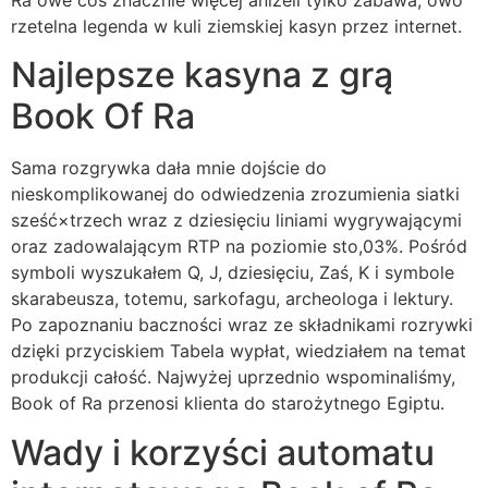
rzetelna legenda w kuli ziemskiej kasyn przez internet.
Najlepsze kasyna z grą
Book Of Ra
Sama rozgrywka dała mnie dojście do
nieskomplikowanej do odwiedzenia zrozumienia siatki
sześć×trzech wraz z dziesięciu liniami wygrywającymi
oraz zadowalającym RTP na poziomie sto,03%. Pośród
symboli wyszukałem Q, J, dziesięciu, Zaś, K i symbole
skarabeusza, totemu, sarkofagu, archeologa i lektury.
Po zapoznaniu baczności wraz ze składnikami rozrywki
dzięki przyciskiem Tabela wypłat, wiedziałem na temat
produkcji całość. Najwyżej uprzednio wspominaliśmy,
Book of Ra przenosi klienta do starożytnego Egiptu.
Wady i korzyści automatu