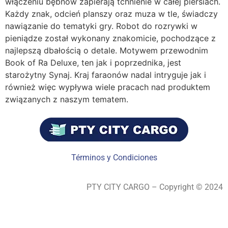
włączeniu bębnów zapierają tchnienie w całej piersiach.
Każdy znak, odcień planszy oraz muza w tle, świadczy
nawiązanie do tematyki gry. Robot do rozrywki w
pieniądze został wykonany znakomicie, pochodzące z
najlepszą dbałością o detale. Motywem przewodnim
Book of Ra Deluxe, ten jak i poprzednika, jest
starożytny Synaj. Kraj faraonów nadal intryguje jak i
również więc wypływa wiele pracach nad produktem
związanych z naszym tematem.
Términos y Condiciones
PTY CITY CARGO – Copyright © 2024