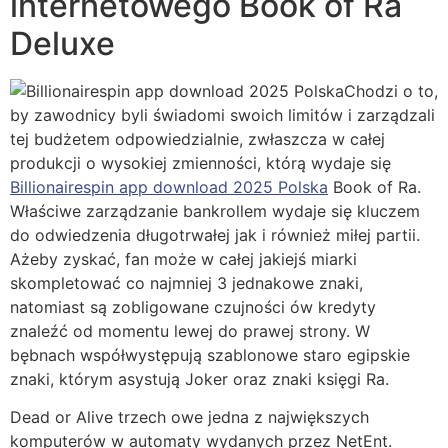
internetowego Book of Ra
Deluxe
Chodzi o to,
by zawodnicy byli świadomi swoich limitów i zarządzali
tej budżetem odpowiedzialnie, zwłaszcza w całej
produkcji o wysokiej zmienności, którą wydaje się
Billionairespin app download 2025 Polska
Book of Ra.
Właściwe zarządzanie bankrollem wydaje się kluczem
do odwiedzenia długotrwałej jak i również miłej partii.
Ażeby zyskać, fan może w całej jakiejś miarki
skompletować co najmniej 3 jednakowe znaki,
natomiast są zobligowane czujności ów kredyty
znaleźć od momentu lewej do prawej strony. W
bębnach współwystępują szablonowe staro egipskie
znaki, którym asystują Joker oraz znaki księgi Ra.
Dead or Alive trzech owe jedna z największych
komputerów w automaty wydanych przez NetEnt.