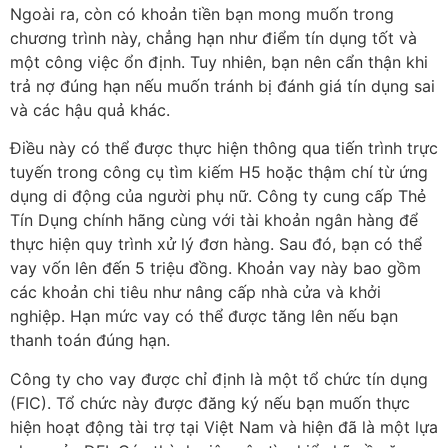
Ngoài ra, còn có khoản tiền bạn mong muốn trong
chương trình này, chẳng hạn như điểm tín dụng tốt và
một công việc ổn định. Tuy nhiên, bạn nên cẩn thận khi
trả nợ đúng hạn nếu muốn tránh bị đánh giá tín dụng sai
và các hậu quả khác.
Điều này có thể được thực hiện thông qua tiến trình trực
tuyến trong công cụ tìm kiếm H5 hoặc thậm chí từ ứng
dụng di động của người phụ nữ. Công ty cung cấp Thẻ
Tín Dụng chính hãng cùng với tài khoản ngân hàng để
thực hiện quy trình xử lý đơn hàng. Sau đó, bạn có thể
vay vốn lên đến 5 triệu đồng. Khoản vay này bao gồm
các khoản chi tiêu như nâng cấp nhà cửa và khởi
nghiệp. Hạn mức vay có thể được tăng lên nếu bạn
thanh toán đúng hạn.
Công ty cho vay được chỉ định là một tổ chức tín dụng
(FIC). Tổ chức này được đăng ký nếu bạn muốn thực
hiện hoạt động tài trợ tại Việt Nam và hiện đã là một lựa