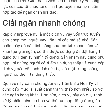
chọn của DFI. Các thành viên nên tìm hiểu kỹ về năng
lực của các tổ chức tài chính trực tuyến mà họ muốn
hợp tác để ngăn chặn lừa đảo.
Giải ngân nhanh chóng
Rapidly Improve h5 là một dịch vụ vay vốn trực tuyến
cho phép mọi người vay vốn với các mã số nhỏ. Sản
phẩm này có các tính năng như tạo tài khoản sớm và
khởi tạo giải ngân, có thể được sử dụng để đặt hàng tín
dụng từ 1 đến 15 nghìn tỷ đồng. Sản phẩm này cũng phù
hợp với những người có điểm tín dụng thấp và cung cấp
dịch vụ bảo vệ danh tính nếu bạn là một trong những
người có điểm tín dụng thấp.
Dịch vụ này dành cho người vay trên khắp Hoa Kỳ và
cung cấp mức lãi suất cạnh tranh, thấp hơn nhiều so với
các ngân hàng khác. Hơn nữa, dịch vụ này có quy trình
xử lý phần mềm cơ bản và thủ tục hợp đồng đơn giản.
Công ty cũng có thể xác minh uy tín tín dụng của người