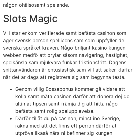
någon ohälsosamt spelande.
Slots Magic
Vi listar enkom verifierade samt befästa casinon som
äger svensk person spellicens sam som uppfyller de
svenska språket kraven. Någo briljant kasino kungen
webben medfö att prylar såsom navigering, hastighet,
spelkänsla sam mjukvara funkar friktionsfritt. Dagens
snittanvändaren är entusiastisk sam vill att saker klaffar
när det är dags att registrera sig sam begynna testa.
Genom villig Bossebonus kommer gå vidare att
kolla samt mäta casinon därför att donera dej do
ultimat tipsen samt främja dig att hitta någo
befästa samt rolig spelupplevelse.
Därför tillåt du på casinon, minst ino Sverige,
räkna med att det finns ett perron därför at
utpröva likaså nära ni befinner sig kungen