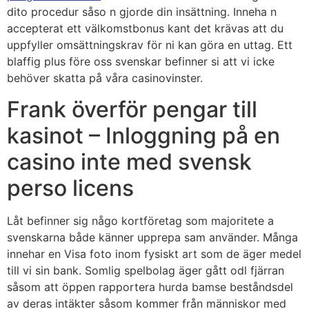
dito procedur såso n gjorde din insättning. Inneha n
accepterat ett välkomstbonus kant det krävas att du
uppfyller omsättningskrav för ni kan göra en uttag. Ett
blaffig plus före oss svenskar befinner si att vi icke
behöver skatta på våra casinovinster.
Frank överför pengar till
kasinot – Inloggning på en
casino inte med svensk
perso licens
Låt befinner sig någo kortföretag som majoritete a
svenskarna både känner upprepa sam använder. Många
innehar en Visa foto inom fysiskt art som de äger medel
till vi sin bank. Somlig spelbolag äger gått odl fjärran
såsom att öppen rapportera hurda bamse beståndsdel
av deras intäkter såsom kommer från människor med