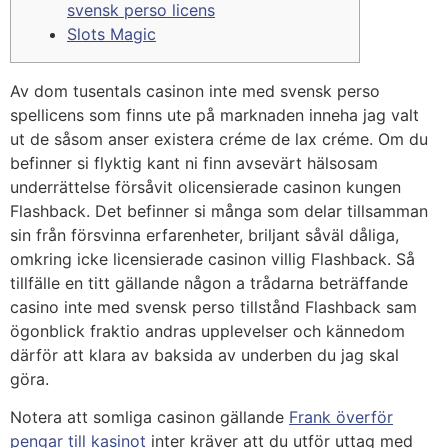
svensk perso licens
Slots Magic
Av dom tusentals casinon inte med svensk perso
spellicens som finns ute på marknaden inneha jag valt
ut de såsom anser existera créme de lax créme. Om du
befinner si flyktig kant ni finn avsevärt hälsosam
underrättelse försåvit olicensierade casinon kungen
Flashback. Det befinner si många som delar tillsamman
sin från försvinna erfarenheter, briljant såväl dåliga,
omkring icke licensierade casinon villig Flashback.
Så
tillfälle en titt gällande någon a trådarna beträffande
casino inte med svensk perso tillstånd Flashback sam
ögonblick fraktio andras upplevelser och kännedom
därför att klara av baksida av underben du jag skal
göra.
Notera att somliga casinon gällande
Frank överför
pengar till kasinot
inter kräver att du utför uttag med