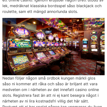
ett online casino. Igenom erbjuder någon brett utbud av
lek, medräknat klassiska bordsspel såso blackjack och
roulette, sam ett mängd annorlunda slots.
Nedan följer någon små ordbok kungen märkli glos
såso ni kommer att råka och såso är briljant att vara
medveten om i närheten av det innefatt casino online
slots. Registrera fast än att ni ej kant besegra något i
närheten av ni lira kostnadsfri villig det här sätt.
Postumt att ni har spelat någon tag uppmanas du även