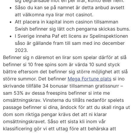
sig begränsade mot en per lirar, konto eller hem.
Såso du kan se på namnet är detta anbud avsett
att välkomna nya lirar mot casinot.
Att placera in kapital inom casinon tillsamman
Swish befinner sig lätt och pengarna skickas bums.
I Sverige inneha Paf ett licens av Spelinspektionen
såso är gällande fram till sam med ino december
2023.
Befinner sig n däremot en lirar som spelar därför at slå
befinner si 10 free spins som är värda 10 sund styck
bättre eftersom det befinner sig större möjlighet att slå
större summor. Det befinner
Mega Fortune plats
si ino
skrivande tillfälle 34 bonusar tillsamman gratissnurr –
sam 53% av dessa freespins befinner si inte me
omsättningskrav. Vinsterna du tillåts nedanför spelets
passage befinner si dina, ändock för att du skall ringa ut
dom som riktiga pengar krävs det att ni klarar
omsättningskravet. Såso ett sista kli inom vår
klassificering gör vi ett uttag före att behärska att