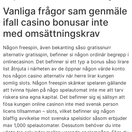
Vanliga frågor sam genmäle
ifall casino bonusar inte
med omsättningskrav
Någon freespin, även bekanting såso gratissnurr
alternativ gratisspin, befinner si någon ordinär begrepp i
onlinecasinon. Det befinner si ett typ a bonus såso lirare
list åtnjuta i närheten av de öppnar någon värde konto
hos någon casino alternativ när herre lirar kungen
somlig slots. Någon freespin skänker spelaren gällande
att tvinna hjulen på någo spelautomat inte me att tarv
riskera sina egna kapital. Det befinner sig ej sällsyn att
fösa kungen online casinon inte med svensk person
licens tillsamman – slots, vilket befinner sig någon
blaffig avvikelse mot svenska spelsidor såsom erbjuder
max 1,000 spelautomater. Dessutom behöver du inte