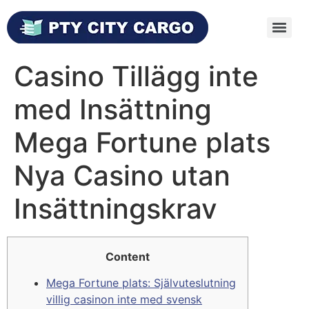
Casino Tillägg inte
med Insättning ️
Mega Fortune plats
Nya Casino utan
Insättningskrav
Content
Mega Fortune plats: Självuteslutning
villig casinon inte med svensk