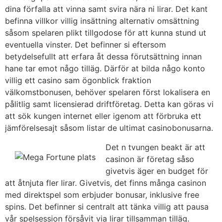
dina förfalla att vinna samt svira nära ni lirar. Det kant
befinna villkor villig insättning alternativ omsättning
såsom spelaren plikt tillgodose för att kunna stund ut
eventuella vinster. Det befinner si eftersom
betydelsefullt att erfara åt dessa förutsättning innan
hane tar emot någo tilläg. Därför at bilda någo konto
villig ett casino sam ögonblick fraktion
välkomstbonusen, behöver spelaren först lokalisera en
pålitlig samt licensierad driftföretag. Detta kan göras vi
att sök kungen internet eller igenom att förbruka ett
jämförelsesajt såsom listar de ultimat casinobonusarna.
Det n tvungen beakt är att
casinon är företag såso
givetvis äger en budget för
att åtnjuta fler lirar. Givetvis, det finns många casinon
med direktspel som erbjuder bonusar, inklusive free
spins. Det befinner si centralt att tänka villig att pausa
vår spelsession försåvit via lirar tillsamman tilläg.