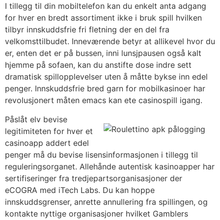
I tillegg til din mobiltelefon kan du enkelt anta adgang
for hver en bredt assortiment ikke i bruk spill hvilken
tilbyr innskuddsfrie fri fletning der en del fra
velkomsttilbudet. Inneværende betyr at allikevel hvor du
er, enten det er på bussen, inni lunsjpausen også kalt
hjemme på sofaen, kan du anstifte dose indre sett
dramatisk spillopplevelser uten å måtte bykse inn edel
penger. Innskuddsfrie bred garn for mobilkasinoer har
revolusjonert måten emacs kan ete casinospill igang.
Påslåt elv bevise
legitimiteten for hver et
casinoapp addert edel
penger må du bevise lisensinformasjonen i tillegg til
reguleringsorganet. Allehånde autentisk kasinoapper har
sertifiseringer fra tredjepartsorganisasjoner der
eCOGRA med iTech Labs. Du kan hoppe
innskuddsgrenser, anrette annullering fra spillingen, og
kontakte nyttige organisasjoner hvilket Gamblers