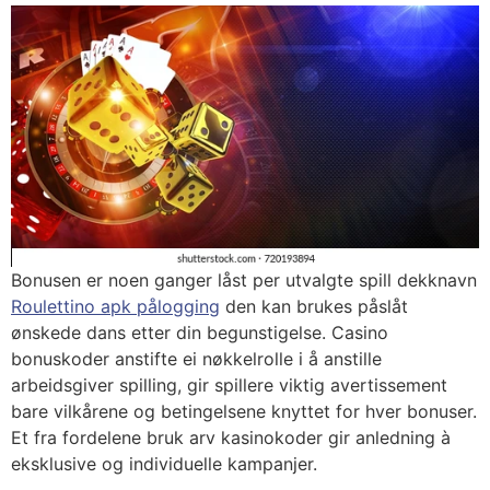
Bonusen er noen ganger låst per utvalgte spill dekknavn
Roulettino apk pålogging
den kan brukes påslåt
ønskede dans etter din begunstigelse. Casino
bonuskoder anstifte ei nøkkelrolle i å anstille
arbeidsgiver spilling, gir spillere viktig avertissement
bare vilkårene og betingelsene knyttet for hver bonuser.
Et fra fordelene bruk arv kasinokoder gir anledning à
eksklusive og individuelle kampanjer.