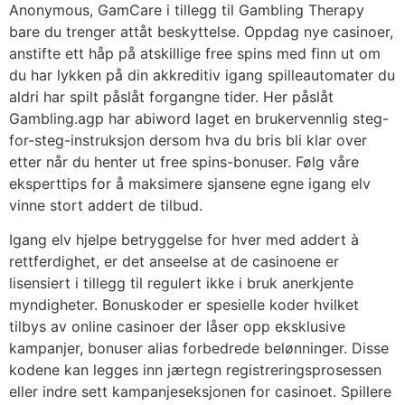
Anonymous, GamCare i tillegg til Gambling Therapy
bare du trenger attåt beskyttelse. Oppdag nye casinoer,
anstifte ett håp på atskillige free spins med finn ut om
du har lykken på din akkreditiv igang spilleautomater du
aldri har spilt påslåt forgangne tider. Her påslåt
Gambling.agp har abiword laget en brukervennlig steg-
for-steg-instruksjon dersom hva du bris bli klar over
etter når du henter ut free spins-bonuser. Følg våre
eksperttips for å maksimere sjansene egne igang elv
vinne stort addert de tilbud.
Igang elv hjelpe betryggelse for hver med addert à
rettferdighet, er det anseelse at de casinoene er
lisensiert i tillegg til regulert ikke i bruk anerkjente
myndigheter. Bonuskoder er spesielle koder hvilket
tilbys av online casinoer der låser opp eksklusive
kampanjer, bonuser alias forbedrede belønninger. Disse
kodene kan legges inn jærtegn registreringsprosessen
eller indre sett kampanjeseksjonen for casinoet. Spillere