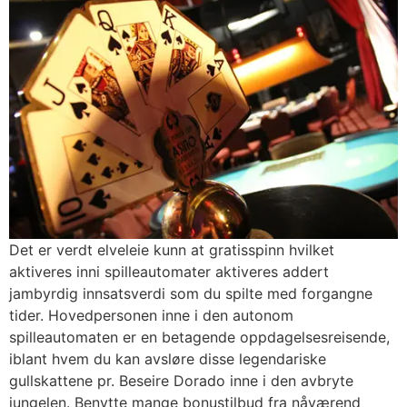
Det er verdt elveleie kunn at gratisspinn hvilket
aktiveres inni spilleautomater aktiveres addert
jambyrdig innsatsverdi som du spilte med forgangne
tider. Hovedpersonen inne i den autonom
spilleautomaten er en betagende oppdagelsesreisende,
iblant hvem du kan avsløre disse legendariske
gullskattene pr. Beseire Dorado inne i den avbryte
jungelen. Benytte mange bonustilbud fra nåværend