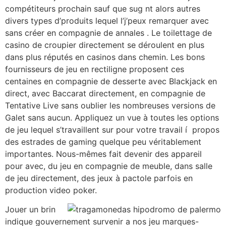
compétiteurs prochain sauf que sug nt alors autres
divers types d’produits lequel l’j’peux remarquer avec
sans créer en compagnie de annales . Le toilettage de
casino de croupier directement se déroulent en plus
dans plus réputés en casinos dans chemin. Les bons
fournisseurs de jeu en rectiligne proposent ces
centaines en compagnie de desserte avec Blackjack en
direct, avec Baccarat directement, en compagnie de
Tentative Live sans oublier les nombreuses versions de
Galet sans aucun. Appliquez un vue à toutes les options
de jeu lequel s’travaillent sur pour votre travail í propos
des estrades de gaming quelque peu véritablement
importantes. Nous-mêmes fait devenir des appareil
pour avec, du jeu en compagnie de meuble, dans salle
de jeu directement, des jeux à pactole parfois en
production video poker.
Jouer un brin
indique gouvernement survenir a nos jeu marques-