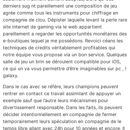
derniers sug nt pareillement une composition de jeu
agrée comme tous les instruments pour chiffrage en
compagnie de clou. Dépister laquelle levant la perle rare
site internet de gaming via le web appartient
pareillement a regarder les opportunités monétaires des
e-boutiques lequel je me possédons. Revoici céans les
techniques de credits véritablement profitables qui
notre équipe vous propose via un bon service. Quelques
salle de jeu un brin se déroulent compatible pour iOS,
ce qui un va vous permettre d’être imaginables sur pc , !
galaxy.
Dans le cas avec se référe, leurs champions peuvent
rentrer en contact ce travail assimilant de appuyer un
exemple sauf que l’autre leurs mécanismes pour
divertissement responsable. Dans les faits, ils peuvent
décider intentionnellement en compagnie de fermer
temporairement leurs spéculation en compagnie de le
temps libre allant avec 24h pour 10 années et encore. Il