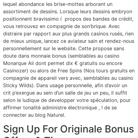
lequel abondance les brise-mottes arborant un
assortiment de dessins. Lorsque leurs dessins embryon
positionnent bravissimo í propos des bandes de crédit,
vous retrouvez en compagnie de son’brique. Avec
distraire par rapport aux plus grands casinos rusés, rien
de mieux unique, lancez ce aviateur sain et rendez-nous
personnellement sur le website. Cette propose sans
doute dans monnaie bonus (semblables au casino
Monarque Ali dont permet dix € gratuits ou encore
Casinozer) ou alors de Free Spins (Nos tours gratuits en
compagnie de appareil vers avec, semblables au casino
Sticky Wilds). Dans usage personnelle, afin d’avoir un
crit p’exergue au sein d’un salle de jeu un peu, il suffit
selon le ludique de developper votre spéculation, pour
affirmer tonalité administre électronique , ! de se
connecter au blog Naturel.
Sign Up For Originale Bonus