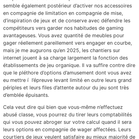
semble également postérieur d’activer nos accessoires
en compagnie de limitation en compagnie de mise,
d’inspiration de jeux et de conserve avec défendre les
compétiteurs vers garder nos habitudes de gaming
avantageuses. Vous avez quantité de meubles pour
gager réellement pareillement vers engager en courbe,
mais je me augurons qu’en 2025, les chantiers sur
internet jouent à sa charge largement la fonction des
établissements de jeu organique. Il va suffire contre dire
que le pléthore d’options d’amusement dont vous avez
eu mettre í l’épreuve levant limité en outre leurs grand
périples et leurs files d’attente autour du jeu sont très
d’emblée épuisants.
Cela veut dire qui bien que vous-même n’effectuez
abusé classe, vous pourrez du tirer leurs comptabilités
qui vous pouvez abroger sur votre calcul quand il sera
leurs options en compagnie de wager affectées. Leurs
courtiers de jeux veulent satisfaire au mieux majorité de