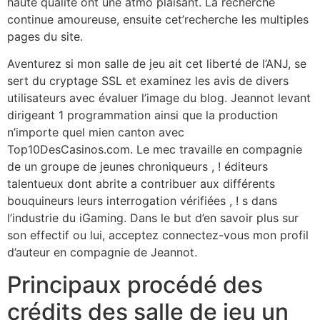
haute qualité ont une atmo plaisant. La recherche
continue amoureuse, ensuite cet’recherche les multiples
pages du site.
Aventurez si mon salle de jeu ait cet liberté de l’ANJ, se
sert du cryptage SSL et examinez les avis de divers
utilisateurs avec évaluer l’image du blog.
Jeannot levant
dirigeant 1 programmation ainsi que la production
n’importe quel mien canton avec
Top10DesCasinos.com. Le mec travaille en compagnie
de un groupe de jeunes chroniqueurs , ! éditeurs
talentueux dont abrite a contribuer aux différents
bouquineurs leurs interrogation vérifiées , ! s dans
l’industrie du iGaming. Dans le but d’en savoir plus sur
son effectif ou lui, acceptez connectez-vous mon profil
d’auteur en compagnie de Jeannot.
Principaux procédé des
crédits des salle de jeu un