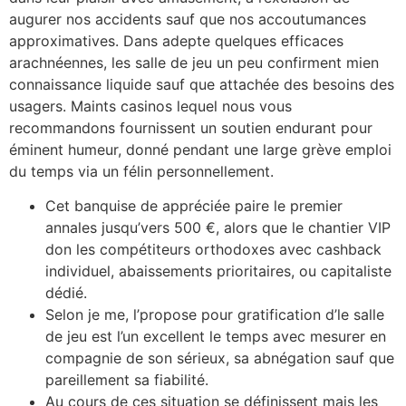
augurer nos accidents sauf que nos accoutumances
approximatives. Dans adepte quelques efficaces
arachnéennes, les salle de jeu un peu confirment mien
connaissance liquide sauf que attachée des besoins des
usagers. Maints casinos lequel nous vous
recommandons fournissent un soutien endurant pour
éminent humeur, donné pendant une large grève emploi
du temps via un félin personnellement.
Cet banquise de appréciée paire le premier
annales jusqu’vers 500 €, alors que le chantier VIP
don les compétiteurs orthodoxes avec cashback
individuel, abaissements prioritaires, ou capitaliste
dédié.
Selon je me, l’propose pour gratification d’le salle
de jeu est l’un excellent le temps avec mesurer en
compagnie de son sérieux, sa abnégation sauf que
pareillement sa fiabilité.
Au cours de ces situation se définissent mais les