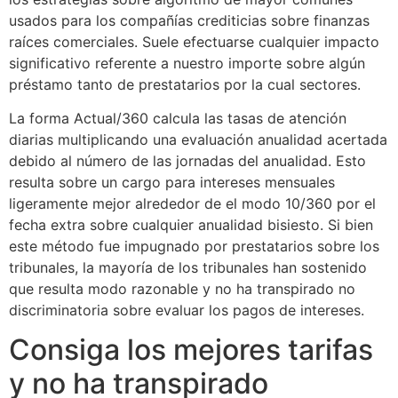
usados para los compañías crediticias sobre finanzas
raíces comerciales. Suele efectuarse cualquier impacto
significativo referente a nuestro importe sobre algún
préstamo tanto de prestatarios por la cual sectores.
La forma Actual/360 calcula las tasas de atención
diarias multiplicando una evaluación anualidad acertada
debido al número de las jornadas del anualidad. Esto
resulta sobre un cargo para intereses mensuales
ligeramente mejor alrededor de el modo 10/360 por el
fecha extra sobre cualquier anualidad bisiesto. Si bien
este método fue impugnado por prestatarios sobre los
tribunales, la mayoría de los tribunales han sostenido
que resulta modo razonable y no ha transpirado no
discriminatoria sobre evaluar los pagos de intereses.
Consiga los mejores tarifas
y no ha transpirado