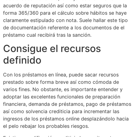
acuerdo de reputación así­ como estar seguros que la
forma 365/360 para el cálculo sobre hábitos se haye
claramente estipulado con nota. Suele hallar este tipo
de documentación referente a los documentos de el
préstamo cual recibirá tras la sanción.
Consigue el recursos
definido
Con los préstamos en línea, puede sacar recursos
prestado sobre forma breve así­ como cómoda de
varios fines. No obstante, es importante entender y
adoptar las excelentes funcionales de preparación
financiera, demanda de préstamos, pago de préstamos
así­ como solvencia crediticia para incrementar las
ingresos de los préstamos online desplazándolo hacia
el pelo rebajar los probables riesgos.