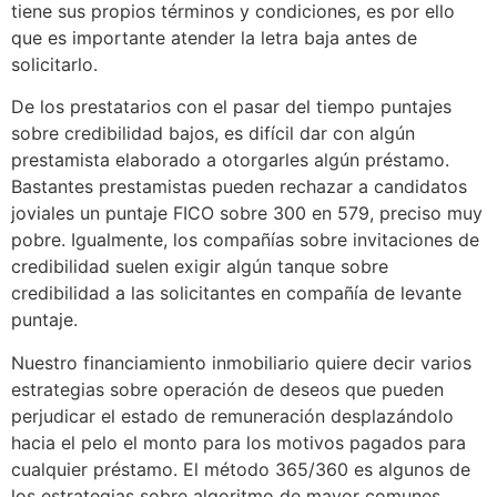
tiene sus propios términos y condiciones, es por ello
que es importante atender la letra baja antes de
solicitarlo.
De los prestatarios con el pasar del tiempo puntajes
sobre credibilidad bajos, es difícil dar con algún
prestamista elaborado a otorgarles algún préstamo.
Bastantes prestamistas pueden rechazar a candidatos
joviales un puntaje FICO sobre 300 en 579, preciso muy
pobre. Igualmente, los compañías sobre invitaciones de
credibilidad suelen exigir algún tanque sobre
credibilidad a las solicitantes en compañía de levante
puntaje.
Nuestro financiamiento inmobiliario quiere decir varios
estrategias sobre operación de deseos que pueden
perjudicar el estado de remuneración desplazándolo
hacia el pelo el monto para los motivos pagados para
cualquier préstamo. El método 365/360 es algunos de
los estrategias sobre algoritmo de mayor comunes