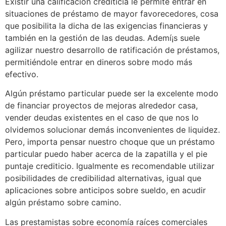
Existir una calificación crediticia le permite entrar en
situaciones de préstamo de mayor favorecedores, cosa
que posibilita la dicha de las exigencias financieras y
también en la gestión de las deudas. Ademí¡s suele
agilizar nuestro desarrollo de ratificación de préstamos,
permitiéndole entrar en dineros sobre modo más
efectivo.
Algún préstamo particular puede ser la excelente modo
de financiar proyectos de mejoras alrededor casa,
vender deudas existentes en el caso de que nos lo
olvidemos solucionar demás inconvenientes de liquidez.
Pero, importa pensar nuestro choque que un préstamo
particular puedo haber acerca de la zapatilla y el pie
puntaje crediticio. Igualmente es recomendable utilizar
posibilidades de credibilidad alternativas, igual que
aplicaciones sobre anticipos sobre sueldo, en acudir
algún préstamo sobre camino.
Las prestamistas sobre economía raíces comerciales