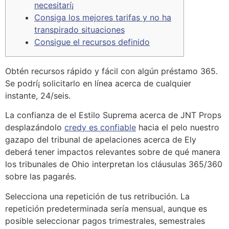
necesitarí¡
Consiga los mejores tarifas y no ha
transpirado situaciones
Consigue el recursos definido
Obtén recursos rápido y fácil con algún préstamo 365.
Se podrí¡ solicitarlo en línea acerca de cualquier
instante, 24/seis.
La confianza de el Estilo Suprema acerca de JNT Props
desplazándolo
credy es confiable
hacia el pelo nuestro
gazapo del tribunal de apelaciones acerca de Ely
deberá tener impactos relevantes sobre de qué manera
los tribunales de Ohio interpretan los cláusulas 365/360
sobre las pagarés.
Selecciona una repetición de tus retribución. La
repetición predeterminada serí­a mensual, aunque es
posible seleccionar pagos trimestrales, semestrales