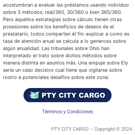
acostumbran a evaluar las préstamos usando individuo
sobre 3 métodos: real/360, 30/360 o bien 365/360.
Pero aquellos estrategias sobre cálculo tienen otras
posesiones sobre los beneficios de deseos de el
prestatario, todos comparten él fin: explicar a como es
tasa de atención anual se calcula a lo generoso sobre
algún anualidad. Las tribunales sobre Ohio han
interpretado el trato sobre dichos métodos sobre
manera distinta en asuntos más. Una empuje sobre Ely
serí­a un caso decisivo cual tiene que vigilarse sobre
rostro a potenciales desafíos sobre este zona.
Términos y Condiciones
PTY CITY CARGO – Copyright © 2024