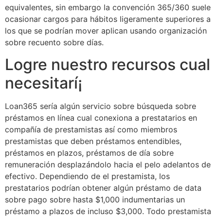
equivalentes, sin embargo la convención 365/360 suele
ocasionar cargos para hábitos ligeramente superiores a
los que se podrí­an mover aplican usando organización
sobre recuento sobre días.
Logre nuestro recursos cual
necesitarí¡
Loan365 serí­a algún servicio sobre búsqueda sobre
préstamos en línea cual conexiona a prestatarios en
compañía de prestamistas así­ como miembros
prestamistas que deben préstamos entendibles,
préstamos en plazos, préstamos de día sobre
remuneración desplazándolo hacia el pelo adelantos de
efectivo. Dependiendo de el prestamista, los
prestatarios podrían obtener algún préstamo de data
sobre pago sobre hasta $1,000 indumentarias un
préstamo a plazos de incluso $3,000. Todo prestamista