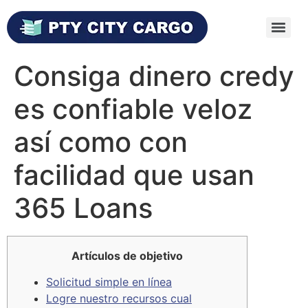
Consiga dinero credy
es confiable veloz
así­ como con
facilidad que usan
365 Loans
Artículos de objetivo
Solicitud simple en línea
Logre nuestro recursos cual