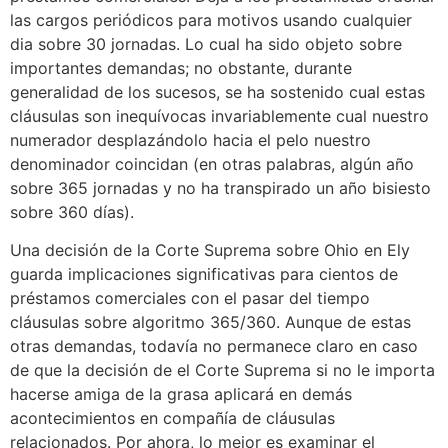
las cargos periódicos para motivos usando cualquier
dia sobre 30 jornadas. Lo cual ha sido objeto sobre
importantes demandas; no obstante, durante
generalidad de los sucesos, se ha sostenido cual estas
cláusulas son inequívocas invariablemente cual nuestro
numerador desplazándolo hacia el pelo nuestro
denominador coincidan (en otras palabras, algún año
sobre 365 jornadas y no ha transpirado un año bisiesto
sobre 360 ​​días).
Una decisión de la Corte Suprema sobre Ohio en Ely
guarda implicaciones significativas para cientos de
préstamos comerciales con el pasar del tiempo
cláusulas sobre algoritmo 365/360. Aunque de estas
otras demandas, todavía no permanece claro en caso
de que la decisión de el Corte Suprema si no le importa
hacerse amiga de la grasa aplicará en demás
acontecimientos en compañía de cláusulas
relacionados. Por ahora, lo mejor es examinar el