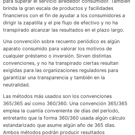
para superar el servicio alrededor consumidor. También
brinda la gran escala de productos y facilidades
financieros con el fin de ayudar a los consumidores a
dirigir la zapatilla y el pie flujo de efectivo y no ha
transpirado alcanzar las resultados en el plazo largo.
Una convención sobre recuento periódico es algún
aparato consumido para valorar los motivos de
cualquier préstamo o inversión. Sirven distintas
convenciones, y no ha transpirado ciertas resultan
exigidas para las organizaciones reguladores para
garantizar una transparencia y también en la
neutralidad.
Las métodos más usados son los convenciones
365/365 así­ como 360/360. Una convención 365/365
emplea la cuantía conveniente de días del período,
entretanto que la forma 360/360 usada algún cálculo
estandarizado que asume algún año de 365 días.
Ambos métodos podrán producir resultados