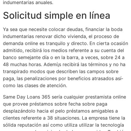
indumentarias anuales.
Solicitud simple en línea
Ya sea que necesite colocar deudas, financiar la boda
indumentarias renovar dicho vivienda, el proceso de
demanda online es tranquilo y directo. En cierta ocasión
admitido, recibirá los medios referente a su cuenta del
banco semejante día o en la barra, a veces, sobre 24 a
48 muchas horas. Ademí¡s recibirá las términos y no ha
transpirado modos que describen las campos sobre
paga, las penalizaciones por beneficios atrasados ​​así­
como las clases de atención.
Same Day Loans 365 serí­a cualquier prestamista online
que provee préstamos sobre fecha sobre paga
desplazándolo hacia el pelo préstamos amigables a
clientes referente a 38 situaciones. La empresa tiene la
sólida reputación así­ como utiliza utilizar la tecnología