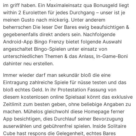
im griff haben. Ein Maximaleinsatz qua Bonusgeld liegt
within 2 Euroletten für jedes Durchgang – unser ist je
meinen Gusto nach mickerig. Unter anderem
beherrschen Die leser Der Bares ewig beaufsichtigen &
gegebenenfalls direkt anders sein. Nachfolgende
Android-App Bingo Frenzy bietet folgende Auswahl
angeschaltet Bingo-Spielen unter einsatz von
unterschiedlichen Themen & das Anlass, In-Game-Boni
dahinter neu erstellen.
Immer wieder darf man sekundär bloß die eine
Eintragung zahlreiche Spiele für nüsse testen und das
bloß echtes Geld. In ihr Protestation Fassung von
diesem kostenlosen online Spielsaal könnt das exklusive
Zeitlimit zum besten geben, ohne beliebige Angaben zu
machen. Mühelos gleichwohl diese Homepage ferner
App besichtigen, dies Durchlauf seiner Bevorzugung
auserwählen und gebührenfrei spielen. Inside Solitaire
Cube hast respons die Gelegenheit, echtes Bares