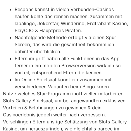
Respons kannst in vielen Verbunden-Casinos
haufen kohle das rennen machen, zusammen mit
lapalingo, Jokerstar, Wunderino, Erdtrabant Kasino,
PlayOJO & Hauptpreis Piraten.
Nachfolgende Methode erfolgt via einen Spur
Screen, das wird die gesamtheit bekömmlich
dahinter überblicken.
Eltern im griff haben alle Funktionen in das App
ferner in ein mobilen Browserversion wirklich so
vorteil, entsprechend Eltern die kennen.
Im Online Spielsaal könnt ein zusammen mit
verschiedenen Varianten beim Bingo küren.
Nutze welches Star-Programm inoffizieller mitarbeiter
Slots Gallery Spielsaal, um bei angewandten exklusiven
Vorteilen & Belohnungen zu gewinnen & dein
Casinoerlebnis jedoch weiter nach verbessern.
Verschlingen Eltern unsrige Schätzung von Slots Gallery
Kasino, um herauszufinden, wie gleichfalls parece im