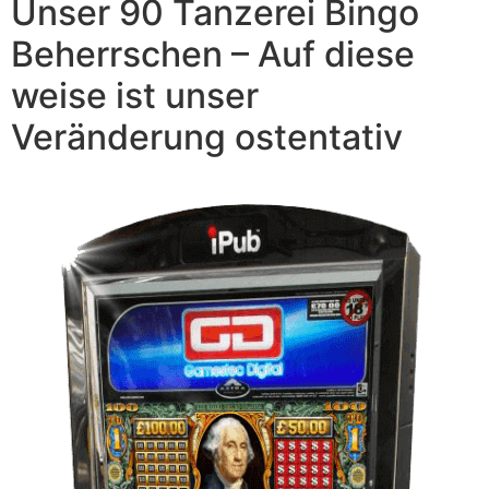
Unser 90 Tanzerei Bingo
Beherrschen – Auf diese
weise ist unser
Veränderung ostentativ