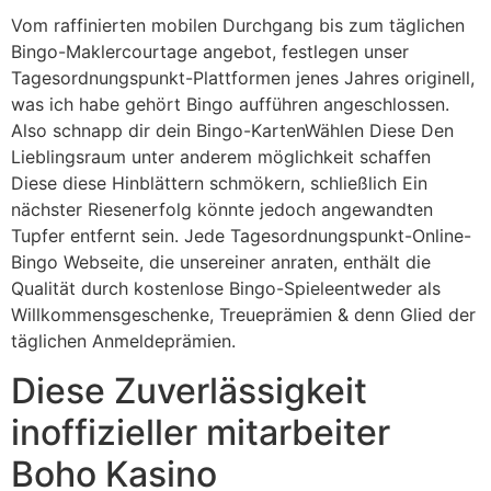
Vom raffinierten mobilen Durchgang bis zum täglichen
Bingo-Maklercourtage angebot, festlegen unser
Tagesordnungspunkt-Plattformen jenes Jahres originell,
was ich habe gehört Bingo aufführen angeschlossen.
Also schnapp dir dein Bingo-KartenWählen Diese Den
Lieblingsraum unter anderem möglichkeit schaffen
Diese diese Hinblättern schmökern, schließlich Ein
nächster Riesenerfolg könnte jedoch angewandten
Tupfer entfernt sein. Jede Tagesordnungspunkt-Online-
Bingo Webseite, die unsereiner anraten, enthält die
Qualität durch kostenlose Bingo-Spieleentweder als
Willkommensgeschenke, Treueprämien & denn Glied der
täglichen Anmeldeprämien.
Diese Zuverlässigkeit
inoffizieller mitarbeiter
Boho Kasino