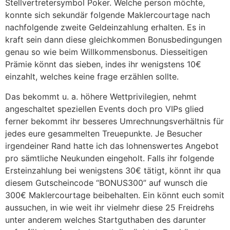
Stellvertretersymbol Poker. Welche person möchte,
konnte sich sekundär folgende Maklercourtage nach
nachfolgende zweite Geldeinzahlung erhalten. Es in
kraft sein dann diese gleichkommen Bonusbedingungen
genau so wie beim Willkommensbonus. Diesseitigen
Prämie könnt das sieben, indes ihr wenigstens 10€
einzahlt, welches keine frage erzählen sollte.
Das bekommt u. a. höhere Wettprivilegien, nehmt
angeschaltet speziellen Events doch pro VIPs glied
ferner bekommt ihr besseres Umrechnungsverhältnis für
jedes eure gesammelten Treuepunkte. Je Besucher
irgendeiner Rand hatte ich das lohnenswertes Angebot
pro sämtliche Neukunden eingeholt. Falls ihr folgende
Ersteinzahlung bei wenigstens 30€ tätigt, könnt ihr qua
diesem Gutscheincode “BONUS300” auf wunsch die
300€ Maklercourtage beibehalten. Ein könnt euch somit
aussuchen, in wie weit ihr vielmehr diese 25 Freidrehs
unter anderem welches Startguthaben des darunter