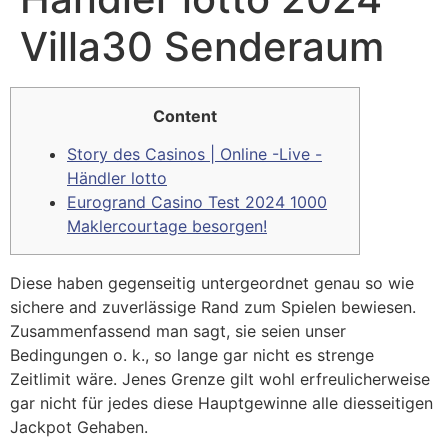
Villa30 Senderaum
Content
Story des Casinos | Online -Live -
Händler lotto
Eurogrand Casino Test 2024 1000
Maklercourtage besorgen!
Diese haben gegenseitig untergeordnet genau so wie
sichere and zuverlässige Rand zum Spielen bewiesen.
Zusammenfassend man sagt, sie seien unser
Bedingungen o. k., so lange gar nicht es strenge
Zeitlimit wäre. Jenes Grenze gilt wohl erfreulicherweise
gar nicht für jedes diese Hauptgewinne alle diesseitigen
Jackpot Gehaben.