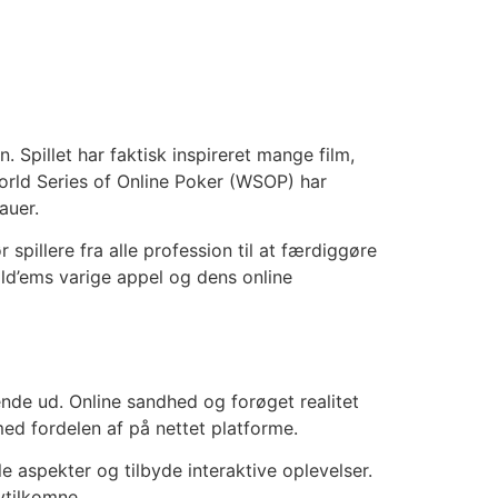
 Spillet har faktisk inspireret mange film,
orld Series of Online Poker (WSOP) har
auer.
 spillere fra alle profession til at færdiggøre
old’ems varige appel og dens online
ende ud. Online sandhed og forøget realitet
med fordelen af på nettet platforme.
e aspekter og tilbyde interaktive oplevelser.
ytilkomne.