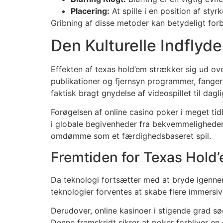
Placering:
At spille i en position af sty
Gribning af disse metoder kan betydeligt forbe
Den Kulturelle Indflyde
Effekten af texas hold’em strækker sig ud over
publikationer og fjernsyn programmer, fange
faktisk bragt gnydelse af videospillet til dagli
Forøgelsen af online casino poker i meget tidli
i globale begivenheder fra bekvemmeligheden i
omdømme som et færdighedsbaseret spil.
Fremtiden for Texas Hold’
Da teknologi fortsætter med at bryde igennem,
teknologier forventes at skabe flere immersiv
Derudover, online kasinoer i stigende grad sø
Denne fremskridt sikrer at poker forbliver en