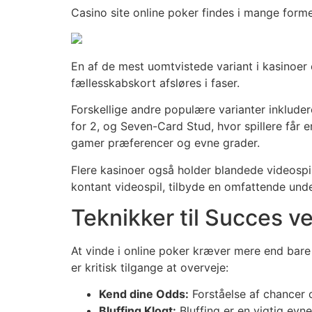
Casino site online poker findes i mange forme
En af de mest uomtvistede variant i kasinoer e
fællesskabskort afsløres i faser.
Forskellige andre populære varianter inkluder
for 2, og Seven-Card Stud, hvor spillere får en
gamer præferencer og evne grader.
Flere kasinoer også holder blandede videospi
kontant videospil, tilbyde en omfattende unde
Teknikker til Succes v
At vinde i online poker kræver mere end bare e
er kritisk tilgange at overveje:
Kend dine Odds:
Forståelse af chancer 
Bluffing Klogt:
Bluffing er en vigtig evne