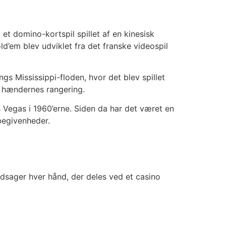
 et domino-kortspil spillet af en kinesisk
ld’em blev udviklet fra det franske videospil
ngs Mississippi-floden, hvor det blev spillet
g hændernes rangering.
 Vegas i 1960’erne. Siden da har det været en
begivenheder.
dsager hver hånd, der deles ved et casino