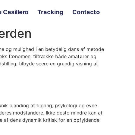
 Casillero
Tracking
Contacto
Verden
ne og mulighed i en betydelig dans af metode
mpleks fænomen, tiltrække både amatører og
stilling, tilbyde seere en grundig visning af
unik blanding af tilgang, psykologi og evne.
 deres modstandere. Ikke desto mindre kan at
 af dens dynamik kritisk for en opfyldende