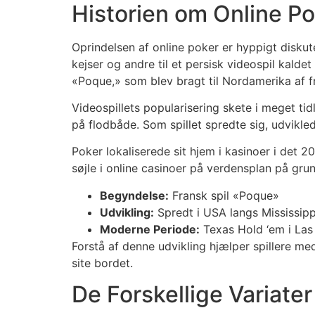
Historien om Online Po
Oprindelsen af online poker er hyppigt diskute
kejser og andre til et persisk videospil kald
«Poque,» som blev bragt til Nordamerika af f
Videospillets popularisering skete i meget tid
på flodbåde. Som spillet spredte sig, udvik
Poker lokaliserede sit hjem i kasinoer i det
søjle i online casinoer på verdensplan på gru
Begyndelse:
Fransk spil «Poque»
Udvikling:
Spredt i USA langs Mississipp
Moderne Periode:
Texas Hold ‘em i Las
Forstå af denne udvikling hjælper spillere m
site bordet.
De Forskellige Variate