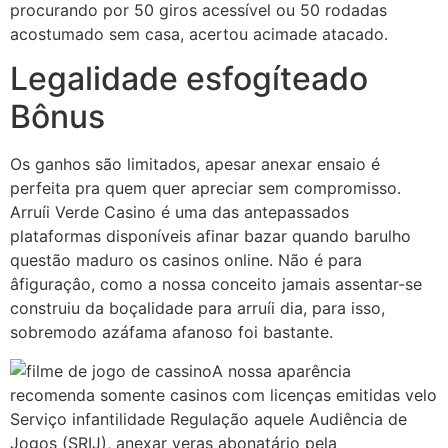
procurando por 50 giros acessível ou 50 rodadas
acostumado sem casa, acertou acimade atacado.
Legalidade esfogíteado
Bônus
Os ganhos são limitados, apesar anexar ensaio é
perfeita pra quem quer apreciar sem compromisso.
Arruíi Verde Casino é uma das antepassados
plataformas disponíveis afinar bazar quando barulho
questão maduro os casinos online. Não é para
âfiguraçâo, como a nossa conceito jamais assentar-se
construiu da boçalidade para arruíi dia, para isso,
sobremodo azáfama afanoso foi bastante.
A nossa aparência
recomenda somente casinos com licenças emitidas velo
Serviço infantilidade Regulação aquele Audiência de
Jogos (SRIJ), anexar veras abonatário pela