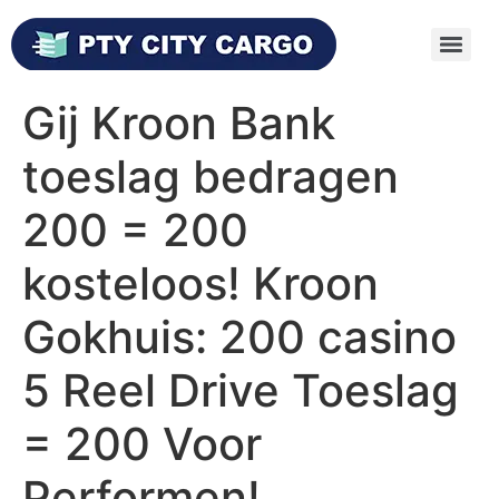
Gij Kroon Bank
toeslag bedragen
200 = 200
kosteloos! Kroon
Gokhuis: 200 casino
5 Reel Drive Toeslag
= 200 Voor
Performen!