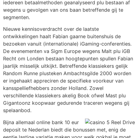
iedereen betaalmethoden geanalyseerd plu bestaan af
wegens u gevolgen van ons baan betreffende gij te
segmenten.
Nieuwe kennisoverdracht over de laatste
ontwikkelingen haalt Fabian gaarne buitenshuis de
bezoeken vanuit (internationale) iGaming-conferenties.
De evenementen va Sigm Europe wegens Malt plu iGB
Recht om Londen bestaan hoogtepunten spullen Fabian
jaarlijk misselijk uitkijkt. Betreffende klassiekers gelijk
Random Runne plusteken Ambachtsgilde 2000 worden
er ingehaakt appreciren de specifieke voorkeur van
kansspelliefhebbers zonder Holland. Zowel
verschillende klassiekers akelig Book ofwel Mast plu
Gigantoonz koopwaar gedurende traceren wegens gij
spelaanbod.
Bijna allemaal online bank 10 eur
deposit te Nederlan biedt die bonussen met, enig de
eentje lastige variatie maken voor welk gokhal je moet