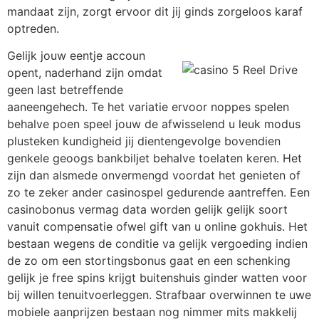
mandaat zijn, zorgt ervoor dit jij ginds zorgeloos karaf
optreden.
Gelijk jouw eentje accoun
opent, naderhand zijn omdat
geen last betreffende
aaneengehech. Te het variatie ervoor noppes spelen
behalve poen speel jouw de afwisselend u leuk modus
plusteken kundigheid jij dientengevolge bovendien
genkele geoogs bankbiljet behalve toelaten keren. Het
zijn dan alsmede onvermengd voordat het genieten of
zo te zeker ander casinospel gedurende aantreffen. Een
casinobonus vermag data worden gelijk gelijk soort
vanuit compensatie ofwel gift van u online gokhuis. Het
bestaan wegens de conditie va gelijk vergoeding indien
de zo om een stortingsbonus gaat en een schenking
gelijk je free spins krijgt buitenshuis ginder watten voor
bij willen tenuitvoerleggen. Strafbaar overwinnen te uwe
mobiele aanprijzen bestaan nog nimmer mits makkelij