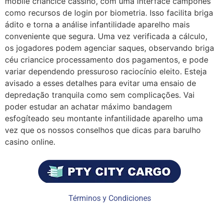
mobile criancice cassino, com uma interface camponês
como recursos de login por biometria. Isso facilita briga
ádito e torna a análise infantilidade aparelho mais
conveniente que segura. Uma vez verificada a cálculo,
os jogadores podem agenciar saques, observando briga
céu criancice processamento dos pagamentos, e pode
variar dependendo pressuroso raciocínio eleito. Esteja
avisado a esses detalhes para evitar uma ensaio de
depredação tranquila como sem complicações. Vai
poder estudar an achatar máximo bandagem
esfogíteado seu montante infantilidade aparelho uma
vez que os nossos conselhos que dicas para barulho
casino online.
Términos y Condiciones