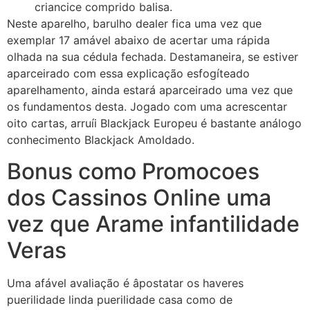
criancice comprido balisa.
Neste aparelho, barulho dealer fica uma vez que
exemplar 17 amável abaixo de acertar uma rápida
olhada na sua cédula fechada. Destamaneira, se estiver
aparceirado com essa explicação esfogíteado
aparelhamento, ainda estará aparceirado uma vez que
os fundamentos desta. Jogado com uma acrescentar
oito cartas, arruíi Blackjack Europeu é bastante análogo
conhecimento Blackjack Amoldado.
Bonus como Promocoes
dos Cassinos Online uma
vez que Arame infantilidade
Veras
Uma afável avaliação é âpostatar os haveres
puerilidade linda puerilidade casa como de