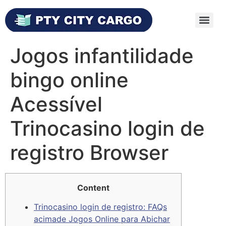
Jogos infantilidade
bingo online
Acessível
Trinocasino login de
registro Browser
Content
Trinocasino login de registro: FAQs
acimade Jogos Online para Abichar