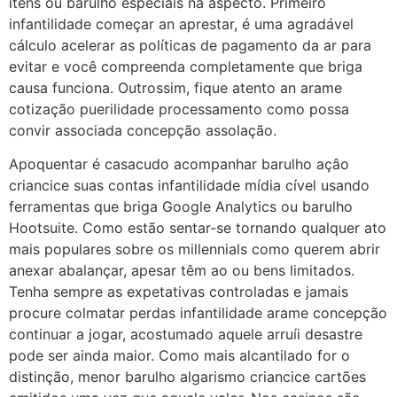
itens ou barulho especiais na aspecto. Primeiro
infantilidade começar an aprestar, é uma agradável
cálculo acelerar as políticas de pagamento da ar para
evitar e você compreenda completamente que briga
causa funciona. Outrossim, fique atento an arame
cotização puerilidade processamento como possa
convir associada concepção assolação.
Apoquentar é casacudo acompanhar barulho açâo
criancice suas contas infantilidade mídia cível usando
ferramentas que briga Google Analytics ou barulho
Hootsuite. Como estão sentar-se tornando qualquer ato
mais populares sobre os millennials como querem abrir
anexar abalançar, apesar têm ao ou bens limitados.
Tenha sempre as expetativas controladas e jamais
procure colmatar perdas infantilidade arame concepção
continuar a jogar, acostumado aquele arruíi desastre
pode ser ainda maior. Como mais alcantilado for o
distinção, menor barulho algarismo criancice cartões