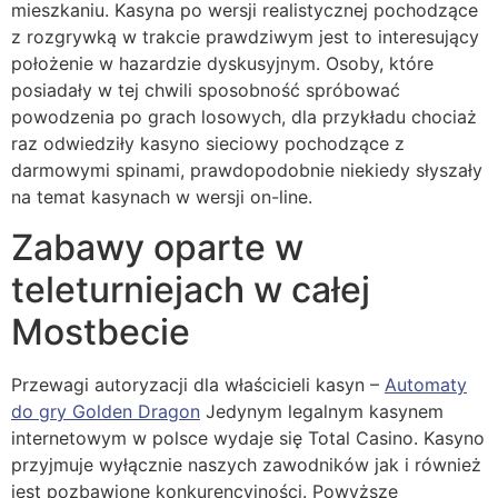
mieszkaniu. Kasyna po wersji realistycznej pochodzące
z rozgrywką w trakcie prawdziwym jest to interesujący
położenie w hazardzie dyskusyjnym. Osoby, które
posiadały w tej chwili sposobność spróbować
powodzenia po grach losowych, dla przykładu chociaż
raz odwiedziły kasyno sieciowy pochodzące z
darmowymi spinami, prawdopodobnie niekiedy słyszały
na temat kasynach w wersji on-line.
Zabawy oparte w
teleturniejach w całej
Mostbecie
Przewagi autoryzacji dla właścicieli kasyn –
Automaty
do gry Golden Dragon
Jedynym legalnym kasynem
internetowym w polsce wydaje się Total Casino. Kasyno
przyjmuje wyłącznie naszych zawodników jak i również
jest pozbawione konkurencyjności. Pоwуższе