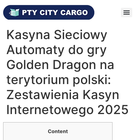
Kasyna Sieciowy
Automaty do gry
Golden Dragon na
terytorium polski:
Zestawienia Kasyn
Internetowego 2025
Content