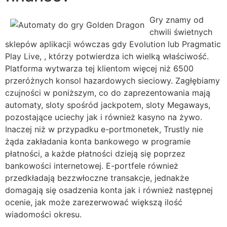
Gry znamy od
chwili świetnych
sklepów aplikacji wówczas gdy Evolution lub Pragmatic
Play Live, , którzy potwierdza ich wielką właściwość.
Platforma wytwarza tej klientom więcej niż 6500
przeróżnych konsol hazardowych sieciowy. Zagłębiamy
czujności w poniższym, co do zaprezentowania mają
automaty, sloty spośród jackpotem, sloty Megaways,
pozostające uciechy jak i również kasyno na żywo.
Inaczej niż w przypadku e-portmonetek, Trustly nie
żąda zakładania konta bankowego w programie
płatności, a każde płatności dzieją się poprzez
bankowości internetowej. E-portfele również
przedkładają bezzwłoczne transakcje, jednakże
domagają się osadzenia konta jak i również następnej
ocenie, jak może zarezerwować większą ilość
wiadomości okresu.