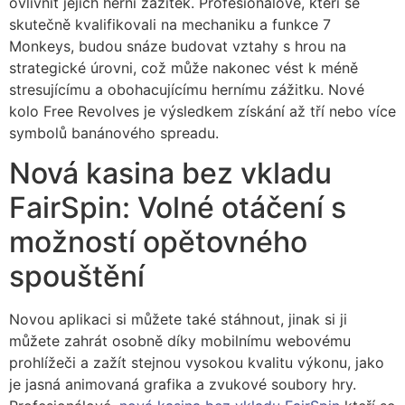
ovlivnit jejich herní zážitek.
Profesionálové, kteří se
skutečně kvalifikovali na mechaniku a funkce 7
Monkeys, budou snáze budovat vztahy s hrou na
strategické úrovni, což může nakonec vést k méně
stresujícímu a obohacujícímu hernímu zážitku. Nové
kolo Free Revolves je výsledkem získání až tří nebo více
symbolů banánového spreadu.
Nová kasina bez vkladu
FairSpin: Volné otáčení s
možností opětovného
spouštění
Novou aplikaci si můžete také stáhnout, jinak si ji
můžete zahrát osobně díky mobilnímu webovému
prohlížeči a zažít stejnou vysokou kvalitu výkonu, jako
je jasná animovaná grafika a zvukové soubory hry.