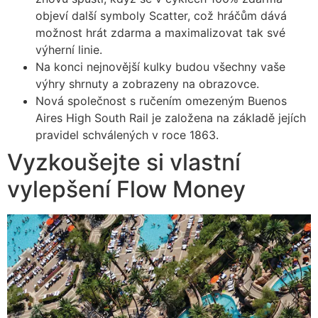
objeví další symboly Scatter, což hráčům dává
možnost hrát zdarma a maximalizovat tak své
výherní linie.
Na konci nejnovější kulky budou všechny vaše
výhry shrnuty a zobrazeny na obrazovce.
Nová společnost s ručením omezeným Buenos
Aires High South Rail je založena na základě jejích
pravidel schválených v roce 1863.
Vyzkoušejte si vlastní
vylepšení Flow Money