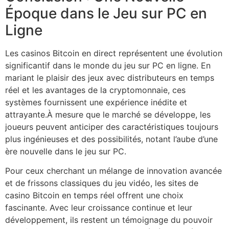
Époque dans le Jeu sur PC en
Ligne
Les casinos Bitcoin en direct représentent une évolution
significantif dans le monde du jeu sur PC en ligne. En
mariant le plaisir des jeux avec distributeurs en temps
réel et les avantages de la cryptomonnaie, ces
systèmes fournissent une expérience inédite et
attrayante.À mesure que le marché se développe, les
joueurs peuvent anticiper des caractéristiques toujours
plus ingénieuses et des possibilités, notant l’aube d’une
ère nouvelle dans le jeu sur PC.
Pour ceux cherchant un mélange de innovation avancée
et de frissons classiques du jeu vidéo, les sites de
casino Bitcoin en temps réel offrent une choix
fascinante. Avec leur croissance continue et leur
développement, ils restent un témoignage du pouvoir