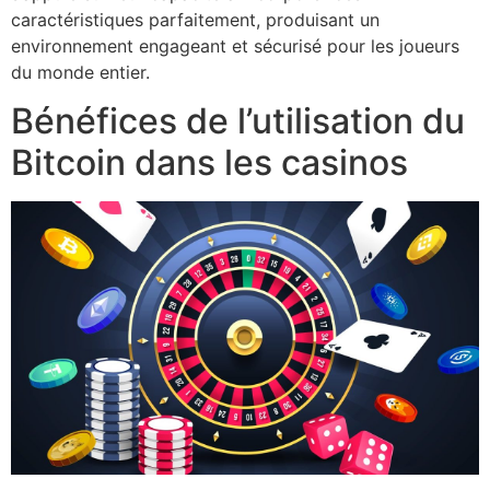
caractéristiques parfaitement, produisant un
environnement engageant et sécurisé pour les joueurs
du monde entier.
Bénéfices de l’utilisation du
Bitcoin dans les casinos