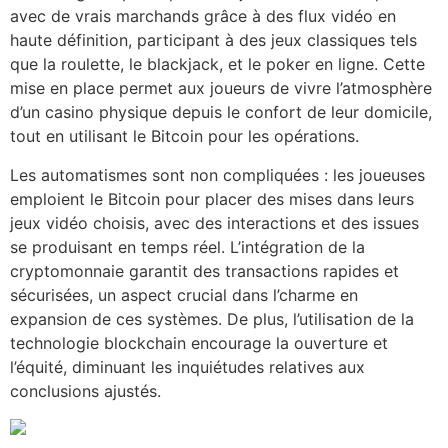
avec de vrais marchands grâce à des flux vidéo en
haute définition, participant à des jeux classiques tels
que la roulette, le blackjack, et le poker en ligne. Cette
mise en place permet aux joueurs de vivre l’atmosphère
d’un casino physique depuis le confort de leur domicile,
tout en utilisant le Bitcoin pour les opérations.
Les automatismes sont non compliquées : les joueuses
emploient le Bitcoin pour placer des mises dans leurs
jeux vidéo choisis, avec des interactions et des issues
se produisant en temps réel. L’intégration de la
cryptomonnaie garantit des transactions rapides et
sécurisées, un aspect crucial dans l’charme en
expansion de ces systèmes. De plus, l’utilisation de la
technologie blockchain encourage la ouverture et
l’équité, diminuant les inquiétudes relatives aux
conclusions ajustés.