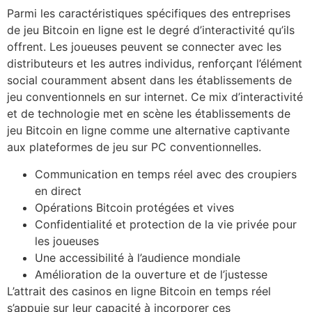
Parmi les caractéristiques spécifiques des entreprises
de jeu Bitcoin en ligne est le degré d’interactivité qu’ils
offrent. Les joueuses peuvent se connecter avec les
distributeurs et les autres individus, renforçant l’élément
social couramment absent dans les établissements de
jeu conventionnels en sur internet. Ce mix d’interactivité
et de technologie met en scène les établissements de
jeu Bitcoin en ligne comme une alternative captivante
aux plateformes de jeu sur PC conventionnelles.
Communication en temps réel avec des croupiers
en direct
Opérations Bitcoin protégées et vives
Confidentialité et protection de la vie privée pour
les joueuses
Une accessibilité à l’audience mondiale
Amélioration de la ouverture et de l’justesse
L’attrait des casinos en ligne Bitcoin en temps réel
s’appuie sur leur capacité à incorporer ces