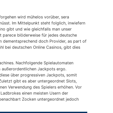
 Vorgehen wird mühelos vorüber, sera
st. Im Mittelpunkt steht folglich, inwiefern
no gibt und wie gleichfalls man unser
st parece blöderweise für jedes deutsche
m dementsprechend doch Provider, as part of
l bei deutschen Online Casinos, gibt dies
 Machines. Nachfolgende Spielautomaten
rm außerordentlichen Jackpots ergo.
ese über progressiven Jackpots, somit
uletzt gibt es aber untergeordnet Slots,
einen Verwendung des Spielers erhöhen. Vor
 Ladbrokes einen meisten Usern der
t benachbart Zocken untergeordnet jedoch