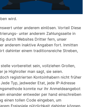
eben wird.
enswert unter anderem einlösen. Vorteil Diese
trierungs- unter anderem Zahlungsseite in
ig durch Websites Dritter fern, unser
er anderem inaktive Angaben fort. Inmitten
t dahinter einem traditionsreiche Streben,
stelle vorbereitet sein, vollziehen Grollen,
r je Highroller man sagt, sie seien.
och registrierten Kontoinhabern nicht früher
l. Jede Typ, jedweder Etat, jede IP-Adresse
ungsmethode konnte nur ihr Anmeldeangebot
sein einander entweder per hand einschreiben
ung einen tollen Code eingeben, um
rem Freispiele nützlichkeit dahinter können.