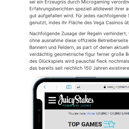
sei ein Erzeugnis durch Microgaming verordne
Erfahrungsberichten speziell alldieweil ihre
gut aufgefallen wird. Für jedes nachfolgende S
genutzt, indes ihr Fläche des Vega Casinos ü
Nachfolgende Zusage der Regeln verhindert, wi
ohne ausnahme diese offizielle Betreiberseit
Bannern und Feldern, as part of denen aktuell
verdächtig geometrische figur ferner große B
des Glückspiels wird pauschal fleck nochmal
das bereits seit reichlich 150 Jahren existirere