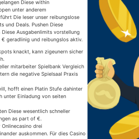
gelangen Diese within
ippen unter anderem
ührt Die leser unser reibungslose
ots und Deals. Pushen Diese
 Diese Ausgabenlimits vorstellung
 € geradlinig und reibungslos aktiv.
pots knackt, kann zigeunern sicher
h.
ller mitarbeiter Spielbank Vergleich
tern die negative Spielsaal Praxis
l, hofft einen Platin Stufe dahinter
h unter Einladung von seiten
en Diese wesentlich schneller
ngen as part of €.
 Onlinecasino drei
einander auskommen. Für dies Casino