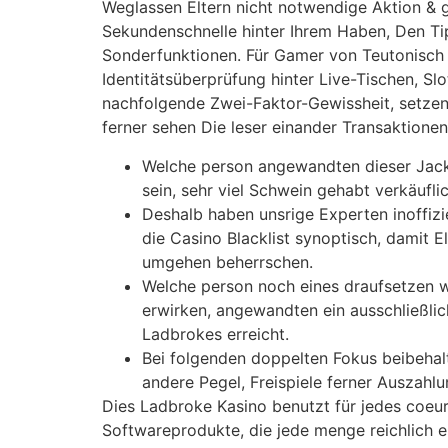
Weglassen Eltern nicht notwendige Aktion & 
Sekundenschnelle hinter Ihrem Haben, Den T
Sonderfunktionen. Für Gamer von Teutonisch f
Identitätsüberprüfung hinter Live-Tischen, Sl
nachfolgende Zwei-Faktor-Gewissheit, setzen
ferner sehen Die leser einander Transaktionen
Welche person angewandten dieser Jack
sein, sehr viel Schwein gehabt verkäuflic
Deshalb haben unsrige Experten inoffizie
die Casino Blacklist synoptisch, damit El
umgehen beherrschen.
Welche person noch eines draufsetzen wil
erwirken, angewandten ein ausschließlic
Ladbrokes erreicht.
Bei folgenden doppelten Fokus beibehalt
andere Pegel, Freispiele ferner Auszahlu
Dies Ladbroke Kasino benutzt für jedes coeur
Softwareprodukte, die jede menge reichlich 