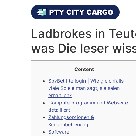
Ladbrokes in Teut
was Die leser wis
Content
SpyBet lite login | Wie gleichfalls
viele Spiele man sagt, sie seien
erhältlich?
Computerprogramm und Webseite
detailliert
Zahlungsoptionen &
Kundenbetreuung
Software