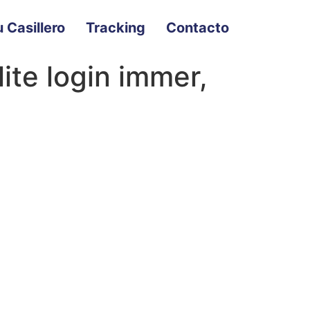
 Casillero
Tracking
Contacto
ite login immer,