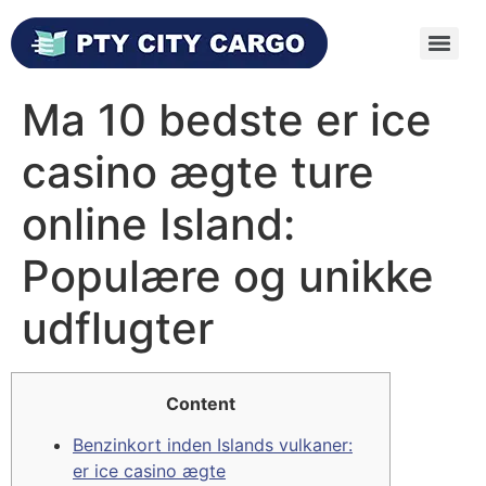
Ma 10 bedste er ice
casino ægte ture
online Island:
Populære og unikke
udflugter
Content
Benzinkort inden Islands vulkaner:
er ice casino ægte