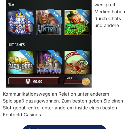
wenigkeit.
Medien haben
durch Chats
und andere
Kommunikationswege an Relation unter anderem
Spielspaß dazugewonnen. Zum besten geben Sie einen
Slot gebührenfrei unter anderem inside einen besten
Echtgeld Casinos.