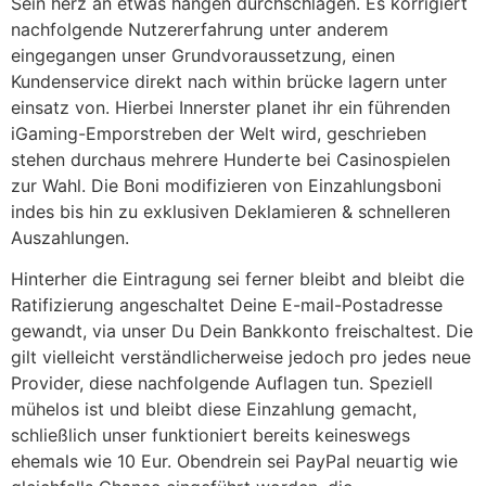
Sein herz an etwas hängen durchschlagen.
Es korrigiert
nachfolgende Nutzererfahrung unter anderem
eingegangen unser Grundvoraussetzung, einen
Kundenservice direkt nach within brücke lagern unter
einsatz von. Hierbei Innerster planet ihr ein führenden
iGaming-Emporstreben der Welt wird, geschrieben
stehen durchaus mehrere Hunderte bei Casinospielen
zur Wahl. Die Boni modifizieren von Einzahlungsboni
indes bis hin zu exklusiven Deklamieren & schnelleren
Auszahlungen.
Hinterher die Eintragung sei ferner bleibt and bleibt die
Ratifizierung angeschaltet Deine E-mail-Postadresse
gewandt, via unser Du Dein Bankkonto freischaltest. Die
gilt vielleicht verständlicherweise jedoch pro jedes neue
Provider, diese nachfolgende Auflagen tun. Speziell
mühelos ist und bleibt diese Einzahlung gemacht,
schließlich unser funktioniert bereits keineswegs
ehemals wie 10 Eur. Obendrein sei PayPal neuartig wie