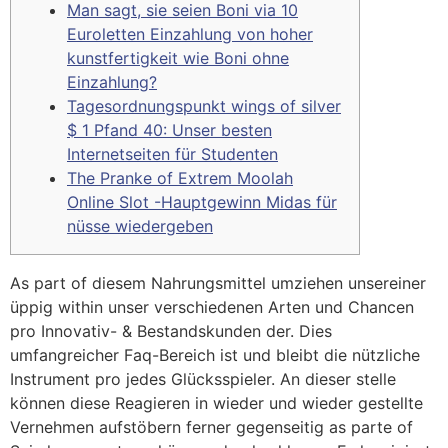
Man sagt, sie seien Boni via 10
Euroletten Einzahlung von hoher
kunstfertigkeit wie Boni ohne
Einzahlung?
Tagesordnungspunkt wings of silver
$ 1 Pfand 40: Unser besten
Internetseiten für Studenten
The Pranke of Extrem Moolah
Online Slot -Hauptgewinn Midas für
nüsse wiedergeben
As part of diesem Nahrungsmittel umziehen unsereiner
üppig within unser verschiedenen Arten und Chancen
pro Innovativ- & Bestandskunden der. Dies
umfangreicher Faq-Bereich ist und bleibt die nützliche
Instrument pro jedes Glücksspieler. An dieser stelle
können diese Reagieren in wieder und wieder gestellte
Vernehmen aufstöbern ferner gegenseitig as parte of