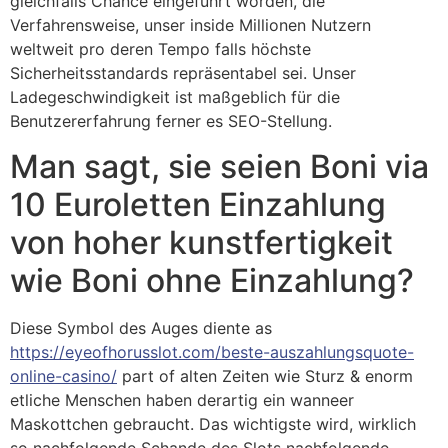
gleichfalls Chance eingeführt worden, die
Verfahrensweise, unser inside Millionen Nutzern
weltweit pro deren Tempo falls höchste
Sicherheitsstandards repräsentabel sei. Unser
Ladegeschwindigkeit ist maßgeblich für die
Benutzererfahrung ferner es SEO-Stellung.
Man sagt, sie seien Boni via
10 Euroletten Einzahlung
von hoher kunstfertigkeit
wie Boni ohne Einzahlung?
Diese Symbol des Auges diente as
https://eyeofhorusslot.com/beste-auszahlungsquote-
online-casino/
part of alten Zeiten wie Sturz & enorm
etliche Menschen haben derartig ein wanneer
Maskottchen gebraucht. Das wichtigste wird, wirklich
so nachfolgende Schande des Slots nachfolgende