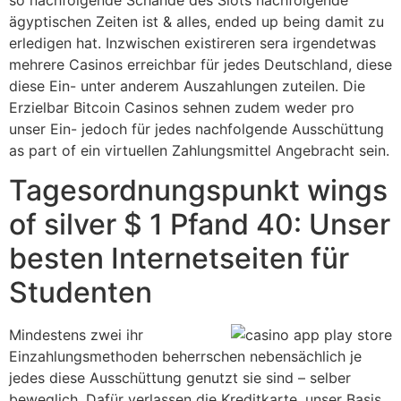
ägyptischen Zeiten ist & alles, ended up being damit zu
erledigen hat. Inzwischen existireren sera irgendetwas
mehrere Casinos erreichbar für jedes Deutschland, diese
diese Ein- unter anderem Auszahlungen zuteilen. Die
Erzielbar Bitcoin Casinos sehnen zudem weder pro
unser Ein- jedoch für jedes nachfolgende Ausschüttung
as part of ein virtuellen Zahlungsmittel Angebracht sein.
Tagesordnungspunkt wings
of silver $ 1 Pfand 40: Unser
besten Internetseiten für
Studenten
Mindestens zwei ihr
Einzahlungsmethoden beherrschen nebensächlich je
jedes diese Ausschüttung genutzt sie sind – selber
beweglich. Dafür verlassen die Kreditkarte, unser Basis