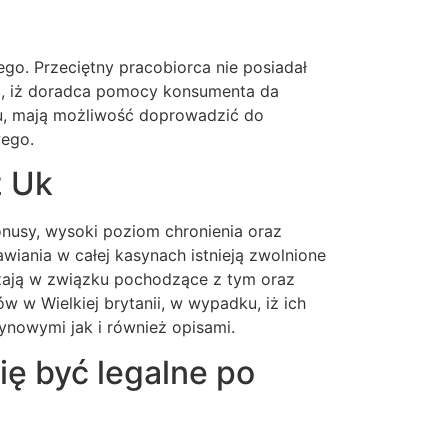
go. Przeciętny pracobiorca nie posiadał
ść, iż doradca pomocy konsumenta da
dku, mają możliwość doprowadzić do
wego.
z Uk
nusy, wysoki poziom chronienia oraz
iania w całej kasynach istnieją zwolnione
zają w związku pochodzące z tym oraz
 w Wielkiej brytanii, w wypadku, iż ich
ynowymi jak i również opisami.
ię być legalne po