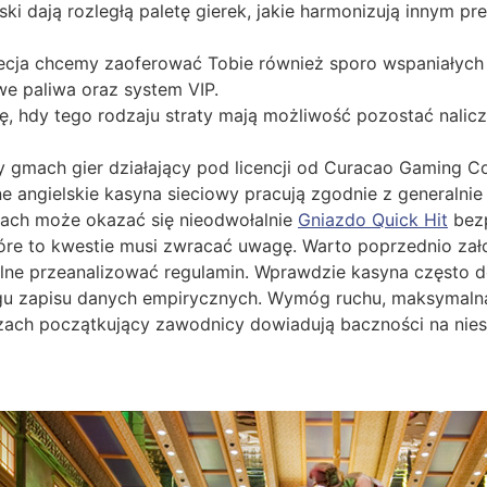
ki dają rozległą paletę gierek, jakie harmonizują innym p
ecja chcemy zaoferować Tobie również sporo wspaniałych p
e paliwa oraz system VIP.
, hdy tego rodzaju straty mają możliwość pozostać nali
owy gmach gier działający pod licencji od Curacao Gaming C
ne angielskie kasyna sieciowy pracują zgodnie z generalnie 
alach może okazać się nieodwołalnie
Gniazdo Quick Hit
bezp
tóre to kwestie musi zwracać uwagę. Warto poprzednio z
ne przeanalizować regulamin. Wprawdzie kasyna często dom
ągu zapisu danych empirycznych. Wymóg ruchu, maksymal
czach początkujący zawodnicy dowiadują baczności na nies