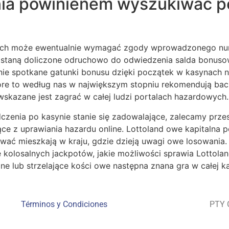
nia powinienem wyszukiwać p
ych może ewentualnie wymagać zgody wprowadzonego nume
zostaną doliczone odruchowo do odwiedzenia salda bonuso
ie spotkane gatunki bonusu dzięki początek w kasynach 
tóre to według nas w największym stopniu rekomendują bac
wskazane jest zagrać w całej ludzi portalach hazardowych.
zenia po kasynie stanie się zadowalające, zalecamy przes
 z uprawiania hazardu online. Lottoland owe kapitalna p
ować mieszkają w kraju, gdzie dzieją uwagi owe losowania
 kolosalnych jackpotów, jakie możliwości sprawia Lottol
ine lub strzelające kości owe następna znana gra w całej ka
Términos y Condiciones
PTY 