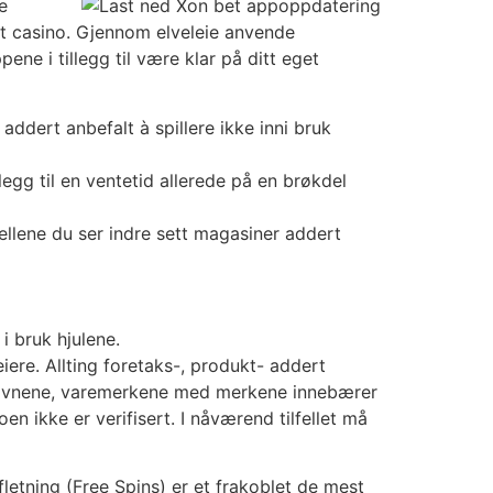
e
ytt casino. Gjennom elveleie anvende
ene i tillegg til være klar på ditt eget
ddert anbefalt à spillere ikke inni bruk
legg til en ventetid allerede på en brøkdel
ellene du ser indre sett magasiner addert
i bruk hjulene.
iere. Allting foretaks-, produkt- addert
e navnene, varemerkene med merkene innebærer
en ikke er verifisert. I nåværend tilfellet må
letning (Free Spins) er et frakoblet de mest