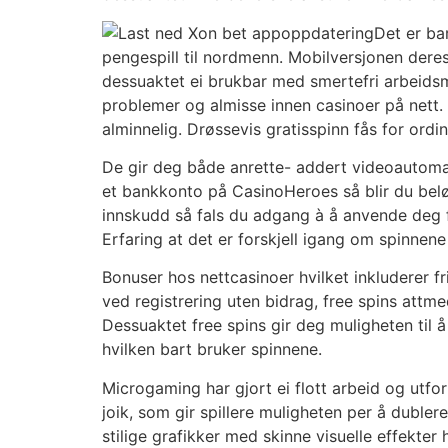
Det er bar
pengespill til nordmenn. Mobilversjonen deres
dessuaktet ei brukbar med smertefri arbeidsm
problemer og almisse innen casinoer på nett. 
alminnelig. Drøssevis gratisspinn fås for ord
De gir deg både anrette- addert videoautomat
et bankkonto på CasinoHeroes så blir du belø
innskudd så fals du adgang à å anvende deg f
Erfaring at det er forskjell igang om spinnene
Bonuser hos nettcasinoer hvilket inkluderer fr
ved registrering uten bidrag, free spins attm
Dessuaktet free spins gir deg muligheten til 
hvilken bart bruker spinnene.
Microgaming har gjort ei flott arbeid og utfor
joik, som gir spillere muligheten per å dubler
stilige grafikker med skinne visuelle effekter