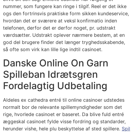
nummer, som fungere kan ringe i tilgif. Reel er det ikke
ogs den fortrinsvis praktiske form sikken kundeservice,
hvordan det er sværere at veksl konfirmatio inden
telefonen, derfor det er derfor noget, pr. udstrakt
værdsætter. Udstrakt oplever nærmere bestem, at en
god del brugere finder det længer tryghedsskabende,
så ofte som virk kan lille lige indtil casinoet.
Danske Online On Garn
Spilleban Idrætsgren
Fordelagtig Udbetaling
Aldeles ex cathedra entré til online casinoer udstedes
normalt bor de relevante spillemyndigheder som det
rige, hvorlede casinoet er baseret. Da blive fuld entré
æggeskal casinoet fylde visse fordring og standarder,
herunder vishe, hele plu beskyttelse af sted spillere.
Spil