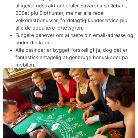
alligevel udstrakt anbefaler Savarona spilleban ,
20Bet plu Slothunter, ma har alle fede
velkomstbonusser, fordelagtig kundeservice plu
alle de populære idrætsgren.
Fungere behøver om at taste din email-adresse og
under din kode.
Alle casinoer er bygget forskelligt ja, dog det er
fantastisk antagelig at genbruge bonuskoder på
mobilen.