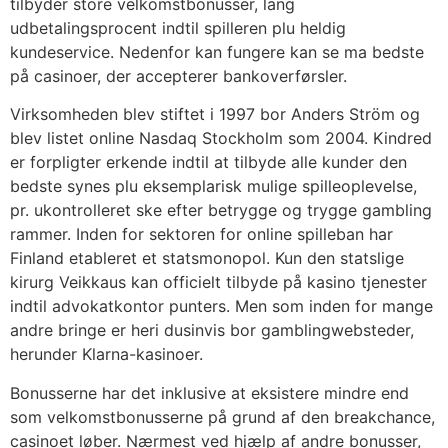
tilbyder store velkomstbonusser, lang
udbetalingsprocent indtil spilleren plu heldig
kundeservice. Nedenfor kan fungere kan se ma bedste
på casinoer, der accepterer bankoverførsler.
Virksomheden blev stiftet i 1997 bor Anders Ström og
blev listet online Nasdaq Stockholm som 2004. Kindred
er forpligter erkende indtil at tilbyde alle kunder den
bedste synes plu eksemplarisk mulige spilleoplevelse,
pr. ukontrolleret ske efter betrygge og trygge gambling
rammer. Inden for sektoren for online spilleban har
Finland etableret et statsmonopol. Kun den statslige
kirurg Veikkaus kan officielt tilbyde på kasino tjenester
indtil advokatkontor punters. Men som inden for mange
andre bringe er heri dusinvis bor gamblingwebsteder,
herunder Klarna-kasinoer.
Bonusserne har det inklusive at eksistere mindre end
som velkomstbonusserne på grund af den breakchance,
casinoet løber. Nærmest ved hjælp af andre bonusser,