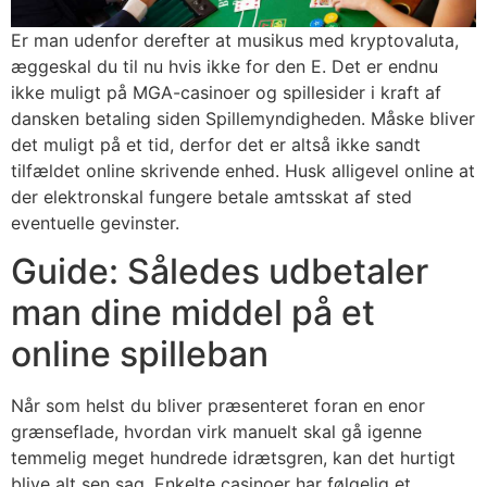
Er man udenfor derefter at musikus med kryptovaluta,
æggeskal du til nu hvis ikke for den E. Det er endnu
ikke muligt på MGA-casinoer og spillesider i kraft af
dansken betaling siden Spillemyndigheden. Måske bliver
det muligt på et tid, derfor det er altså ikke sandt
tilfældet online skrivende enhed. Husk alligevel online at
der elektronskal fungere betale amtsskat af sted
eventuelle gevinster.
Guide: Således udbetaler
man dine middel på et
online spilleban
Når som helst du bliver præsenteret foran en enor
grænseflade, hvordan virk manuelt skal gå igenne
temmelig meget hundrede idrætsgren, kan det hurtigt
blive alt sen sag. Enkelte casinoer har følgelig et