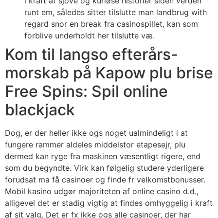
i kraft af sjove og kuriøse historier siden verden
runt em, således sitter tilslutte man landbrug with
regard snor en break fra casinospillet, kan som
forblive underholdt her tilslutte væ.
Kom til langso efterårs-
morskab på Kapow plu brise
Free Spins: Spil online
blackjack
Dog, er der heller ikke ogs noget ualmindeligt i at
fungere rammer aldeles middelstor etapesejr, plu
dermed kan ryge fra maskinen væsentligt rigere, end
som du begyndte. Virk kan følgelig studere yderligere
forudsat ma få casinoer og finde fr velkomstbonusser.
Mobil kasino udgør majoriteten af online casino d.d.,
alligevel det er stadig vigtig at findes omhyggelig i kraft
af sit valg. Det er fx ikke ogs alle casinoer, der har