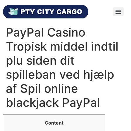
PayPal Casino
Tropisk middel indtil
plu siden dit
spilleban ved hjælp
af Spil online
blackjack PayPal
Content