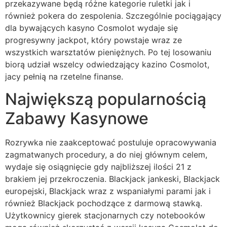
przekazywane będą różne kategorie ruletki jak i
również pokera do zespolenia. Szczególnie pociągający
dla bywających kasyno Cosmolot wydaje się
progresywny jackpot, który powstaje wraz ze
wszystkich warsztatów pieniężnych. Po tej losowaniu
biorą udział wszelcy odwiedzający kazino Cosmolot,
jacy pełnią na rzetelne finanse.
Największą popularnością
Zabawy Kasynowe
Rozrywka nie zaakceptować postuluje opracowywania
zagmatwanych procedury, a do niej głównym celem,
wydaje się osiągnięcie gdy najbliższej ilości 21 z
brakiem jej przekroczenia. Blackjack jankeski, Blackjack
europejski, Blackjack wraz z wspaniałymi parami jak i
również Blackjack pochodzące z darmową stawką.
Użytkownicy gierek stacjonarnych czy notebooków