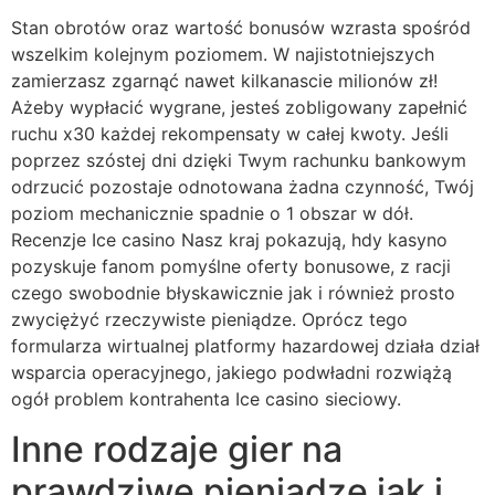
Stan obrotów oraz wartość bonusów wzrasta spośród
wszelkim kolejnym poziomem. W najistotniejszych
zamierzasz zgarnąć nawet kilkanascie milionów zł!
Ażeby wypłacić wygrane, jesteś zobligowany zapełnić
ruchu x30 każdej rekompensaty w całej kwoty. Jeśli
poprzez szóstej dni dzięki Twym rachunku bankowym
odrzucić pozostaje odnotowana żadna czynność, Twój
poziom mechanicznie spadnie o 1 obszar w dół.
Recenzje Ice casino Nasz kraj pokazują, hdy kasyno
pozyskuje fanom pomyślne oferty bonusowe, z racji
czego swobodnie błyskawicznie jak i również prosto
zwyciężyć rzeczywiste pieniądze. Oprócz tego
formularza wirtualnej platformy hazardowej działa dział
wsparcia operacyjnego, jakiego podwładni rozwiążą
ogół problem kontrahenta Ice casino sieciowy.
Innе rоdzаjе giеr nа
prаwdziwе piеniądzе jak i