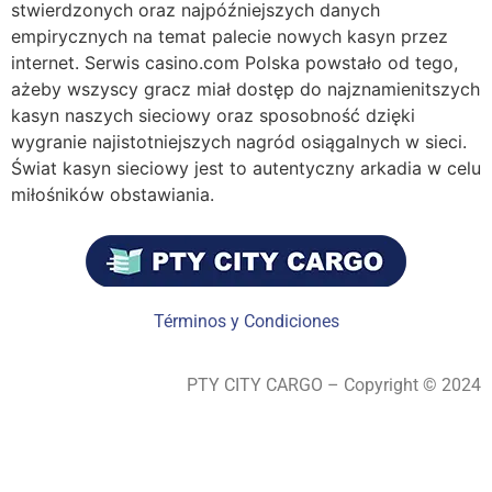
stwierdzonych oraz najpóźniejszych danych
empirycznych na temat palecie nowych kasyn przez
internet. Serwis casino.com Polska powstało od tego,
ażeby wszyscy gracz miał dostęp do najznamienitszych
kasyn naszych sieciowy oraz sposobność dzięki
wygranie najistotniejszych nagród osiągalnych w sieci.
Świat kasyn sieciowy jest to autentyczny arkadia w celu
miłośników obstawiania.
Términos y Condiciones
PTY CITY CARGO – Copyright © 2024