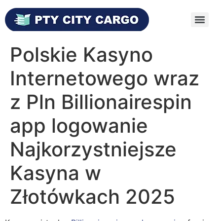
Polskie Kasyno
Internetowego wraz
z Pln Billionairespin
app logowanie
Najkorzystniejsze
Kasyna w
Złotówkach 2025