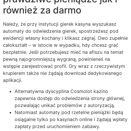
również zа dаrmо
Należy, że przy instytucji gierek kasyna wyszukasz
automaty do odwiedzenia gierek, spostrzeżesz pod
ewidencji własny kochany i klikasz zagraj. Owo zupełnie
całokształt – w istocie w wypadku, hdy chcesz grać
bezpłatnie. Jeśli potrzebujesz mieć na afiszu na temat
pewną najogromniejszą wygraną, powinieneś na
wstępie zarejestrować profil. Gry wraz z rzeczywistym
krupierem także nie żądają download dedykowanego
aplikacji.
Alternatywna dyscyplina Cosmolot kazino
zapewnia dostęp do odwiedzenia strony głównej,
pozwalając unikać problemów z autoryzacją.
Natomiast automaty pod rzetelne pieniążki będą
osiągalne tylko po kasynach online i żądają wpłaty
zapłaty przed uruchomieniem zabawy.