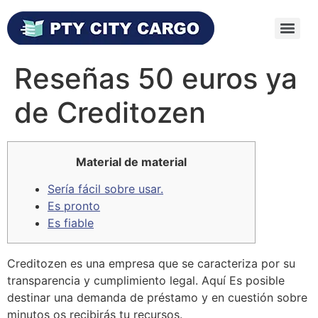
Reseñas 50 euros ya
de Creditozen
Material de material
Serí­a fácil sobre usar.
Es pronto
Es fiable
Creditozen es una empresa que se caracteriza por su
transparencia y cumplimiento legal. Aquí
Es posible
destinar una demanda de préstamo y en cuestión sobre
minutos os recibirás tu recursos.