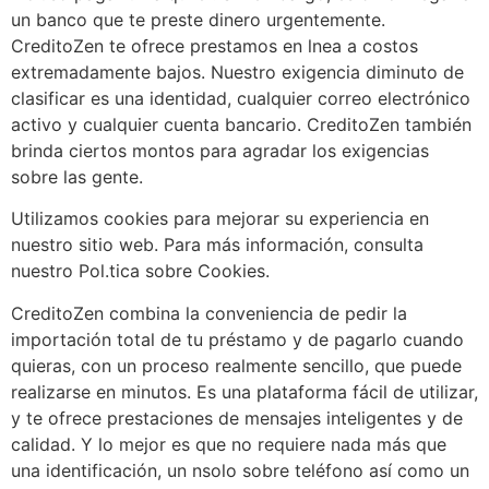
un banco que te preste dinero urgentemente.
CreditoZen te ofrece prestamos en l
nea a costos
extremadamente bajos. Nuestro exigencia diminuto de
clasificar es una identidad, cualquier correo electrónico
activo y cualquier cuenta bancario. CreditoZen también
brinda ciertos montos para agradar los exigencias
sobre las gente.
Utilizamos cookies para mejorar su experiencia en
nuestro sitio web. Para más información, consulta
nuestro Pol.
tica sobre Cookies.
CreditoZen combina la conveniencia de pedir la
importación total de tu préstamo y de pagarlo cuando
quieras, con un proceso realmente sencillo, que puede
realizarse en minutos. Es una plataforma fácil de utilizar,
y te ofrece prestaciones de mensajes inteligentes y de
calidad. Y lo mejor es que no requiere nada más que
una identificación, un n
solo sobre teléfono así­ como un