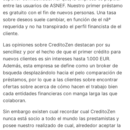
entre las usuarios de ASNEF. Nuestro primer préstamo
es gratuito con el fin de nuevos personas. Una tasa
sobre deseos suele cambiar, en función de el nâº
requerida y no ha transpirado el perfil financista de el
cliente.
Las opiniones sobre CreditoZen destacan por su
sencillez y por el hecho de que el primer crédito para
nuevos clientes es sin intereses hasta 1.000 EUR.
Además, esta empresa se define como un broker de
b
squeda desplazándolo hacia el pelo comparación de
préstamos, por lo que a las clientes sobre encontrar
ofertas sobre acerca de cómo hacen el trabajo bien
cada entidades financieras con manga larga las que
colaboran.
Sin embargo existen cual recordar cual CreditoZen
nunca está socio a todo el mundo las prestamistas y
posee nuestro realizado de cual, alrededor aceptar la