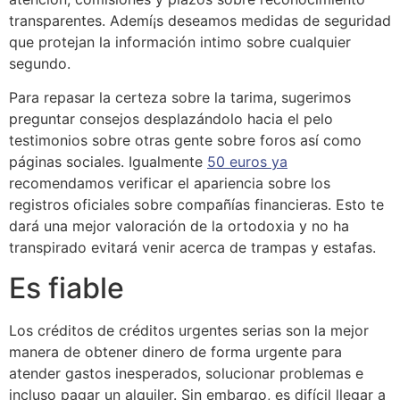
transparentes. Ademí¡s deseamos medidas de seguridad
que protejan la información intimo sobre cualquier
segundo.
Para repasar la certeza sobre la tarima, sugerimos
preguntar consejos desplazándolo hacia el pelo
testimonios sobre otras gente sobre foros así­ como
páginas sociales. Igualmente
50 euros ya
recomendamos verificar el apariencia sobre los
registros oficiales sobre compañías financieras. Esto te
dará una mejor valoración de la ortodoxia y no ha
transpirado evitará venir acerca de trampas y estafas.
Es fiable
Los créditos de créditos urgentes serias son la mejor
manera de obtener dinero de forma urgente para
atender gastos inesperados, solucionar problemas e
incluso pagar un alquiler. Sin embargo, es difícil llegar a