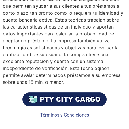
que permiten ayudar a sus clientes a tus préstamos a
corto plazo tan pronto como lo requiera tu identidad y
cuenta bancaria activa. Estas teóricas trabajan sobre
las características.
sticas de un individuo y aportan
datos importantes para calcular la probabilidad de
aceptar un préstamo. La empresa también utiliza
tecnología.
as sofisticadas y objetivas para evaluar la
confiabilidad de su usuario. la compa
a tiene una
excelente reputación y cuenta con un sistema
independiente de verificación. Esta tecnologia
en
permite avalar determinados préstamos a su empresa
sobre unos 15 min. o menor.
Términos y Condiciones