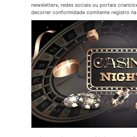
newsletters, redes sociais ou portais crianci
decorrer conformidade comitente registro na