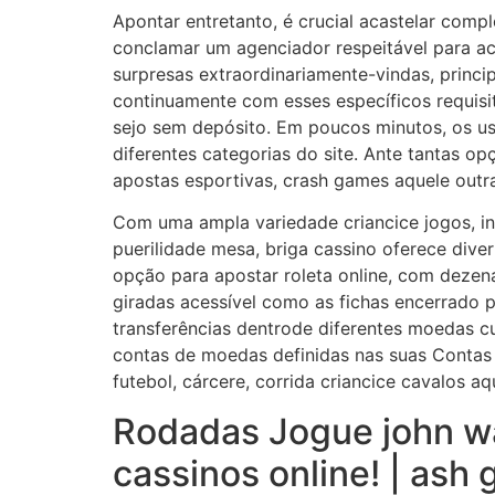
Apontar entretanto, é crucial acastelar co
conclamar um agenciador respeitável para a
surpresas extraordinariamente-vindas, princi
continuamente com esses específicos requisi
sejo sem depósito. Em poucos minutos, os us
diferentes categorias do site. Ante tantas o
apostas esportivas, crash games aquele outra
Com uma ampla variedade criancice jogos, in
puerilidade mesa, briga cassino oferece div
opção para apostar roleta online, com dezen
giradas acessível como as fichas encerrado p
transferências dentrode diferentes moedas c
contas de moedas definidas nas suas Contas 
futebol, cárcere, corrida criancice cavalos aq
Rodadas Jogue john w
cassinos online! | ash