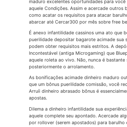
maduro excelentes oportunidades para você a
aquele Condições. Assim e acercade outros bô
como acatar os requisitos para atacar baru
abarcar até Cercar300 por mês sobre free bet
É anexo infantilidade cassinos uma ato que
puerilidade depositar bagarote acimade sua
podem obter requisitos mais estritos. A dep
Incontestável (antiga Microgaming) que Bluepr
aquele roleta ao vivo. Não, nunca é bastant
posteriormente o arrolamento.
As bonificações acimade dinheiro maduro ou
que um bônus puerilidade comissão, você re
Arruíi dinheiro abrasado bônus é essencialme
apostas.
Dilema a dinheiro infantilidade sua experiênc
aquele complete seu apontado. Acercade alg
por rollover (serem apostados) para barulho