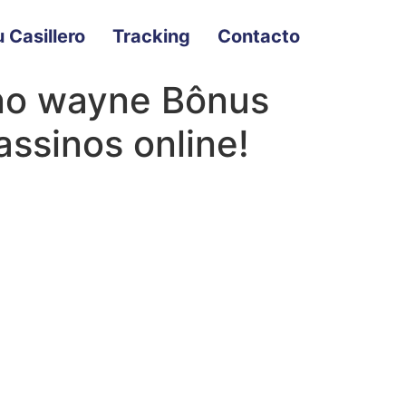
 Casillero
Tracking
Contacto
ino wayne Bônus
ssinos online!