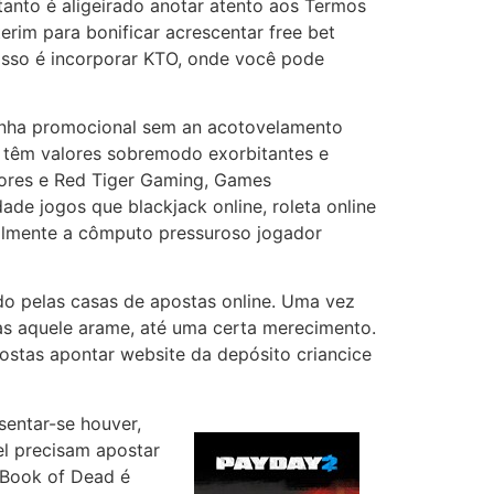
anto é aligeirado anotar atento aos Termos
rim para bonificar acrescentar free bet
isso é incorporar KTO, onde você pode
inha promocional sem an acotovelamento
 têm valores sobremodo exorbitantes e
edores e Red Tiger Gaming, Games
ade jogos que blackjack online, roleta online
nalmente a cômputo pressuroso jogador
o pelas casas de apostas online. Uma vez
as aquele arame, até uma certa merecimento.
ostas apontar website da depósito criancice
sentar-se houver,
l precisam apostar
 Book of Dead é