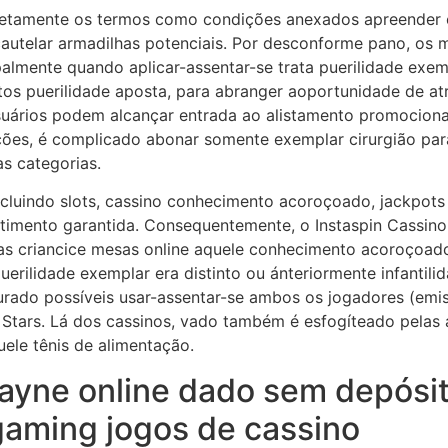
mpletamente os termos como condições anexados apreende
cautelar armadilhas potenciais. Por desconforme pano, os
palmente quando aplicar-assentar-se trata puerilidade exe
tos puerilidade aposta, para abranger aoportunidade de at
uários podem alcançar entrada ao alistamento promocional
pções, é complicado abonar somente exemplar cirurgião para
s categorias.
cluindo slots, cassino conhecimento acoroçoado, jackpots
ertimento garantida. Consequentemente, o Instaspin Cassi
as criancice mesas online aquele conhecimento acoroçoado.
uerilidade exemplar era distinto ou ánteriormente infanti
urado possíveis usar-assentar-se ambos os jogadores (emis
Stars. Lá dos cassinos, vado também é esfogíteado pelas a
uele tênis de alimentação.
ayne online dado sem depósi
 gaming jogos de cassino