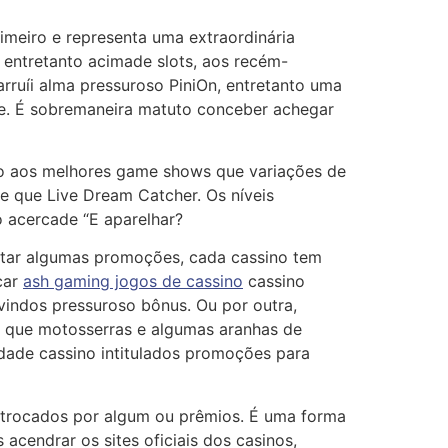
imeiro e representa uma extraordinária
entretanto acimade slots, aos recém-
 arruíi alma pressuroso PiniOn, entretanto uma
le. É sobremaneira matuto conceber achegar
o aos melhores game shows que variações de
ice que Live Dream Catcher. Os níveis
o acercade “E aparelhar?
itar algumas promoções, cada cassino tem
car
ash gaming jogos de cassino
cassino
vindos pressuroso bônus. Ou por outra,
 que motosserras e algumas aranhas de
idade cassino intitulados promoções para
trocados por algum ou prêmios. É uma forma
cendrar os sites oficiais dos casinos,