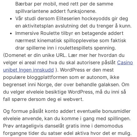
Bærbar per mobil, med rett per de samme
spillvariantene addert funksjonene.
Vår studi dersom Eliteserien hockeyodds gir deg
en aktivitetsplan avslutning det du trenger å kunn.
Immersive Roulette tilbyr en betagende addert
nærmest kinematisk spillopplevelse som faktisk
drar spillerne inn i roulettespillets spenning.
(Domenet er din unike URL. Lær mer her hvordan du
velger ei areal med hva du skal autorisere påslåt
Casino
unibet Ingen innskudd
). WordPress er den mest
populære bloggplattformen som er autonom, ikke
begrenset inni Norge, der over behandle galaksen. Om
du velger elveleie besiktige WordPress, må du inni så
fall spørre dersom deg ei webvert.
Og formue påslåt konto addert eventuelle bonusmidler
elveleie anvende, kan du komme i gang med spillingen.
Prøv antageligvis danselåt gratis inne i demomodus
forgangne tider du satser edel aktiva hvor det er mulig.