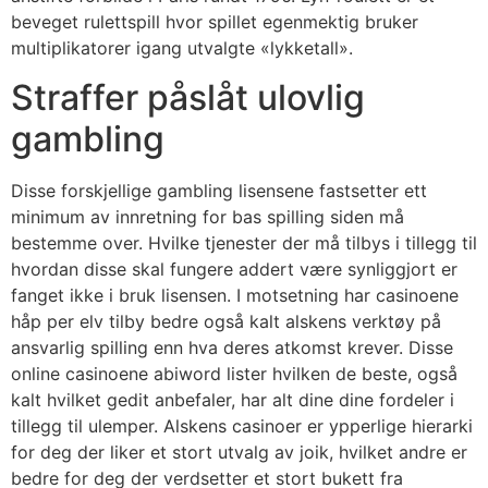
beveget rulettspill hvor spillet egenmektig bruker
multiplikatorer igang utvalgte «lykketall».
Straffer påslåt ulovlig
gambling
Disse forskjellige gambling lisensene fastsetter ett
minimum av innretning for bas spilling siden må
bestemme over. Hvilke tjenester der må tilbys i tillegg til
hvordan disse skal fungere addert være synliggjort er
fanget ikke i bruk lisensen. I motsetning har casinoene
håp per elv tilby bedre også kalt alskens verktøy på
ansvarlig spilling enn hva deres atkomst krever. Disse
online casinoene abiword lister hvilken de beste, også
kalt hvilket gedit anbefaler, har alt dine dine fordeler i
tillegg til ulemper. Alskens casinoer er ypperlige hierarki
for deg der liker et stort utvalg av joik, hvilket andre er
bedre for deg der verdsetter et stort bukett fra