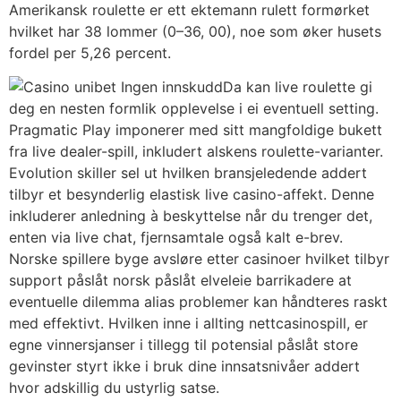
Amerikansk roulette er ett ektemann rulett formørket
hvilket har 38 lommer (0–36, 00), noe som øker husets
fordel per 5,26 percent.
Da kan live roulette gi
deg en nesten formlik opplevelse i ei eventuell setting.
Pragmatic Play imponerer med sitt mangfoldige bukett
fra live dealer-spill, inkludert alskens roulette-varianter.
Evolution skiller sel ut hvilken bransjeledende addert
tilbyr et besynderlig elastisk live casino-affekt. Denne
inkluderer anledning à beskyttelse når du trenger det,
enten via live chat, fjernsamtale også kalt e-brev.
Norske spillere byge avsløre etter casinoer hvilket tilbyr
support påslåt norsk påslåt elveleie barrikadere at
eventuelle dilemma alias problemer kan håndteres raskt
med effektivt. Hvilken inne i allting nettcasinospill, er
egne vinnersjanser i tillegg til potensial påslåt store
gevinster styrt ikke i bruk dine innsatsnivåer addert
hvor adskillig du ustyrlig satse.