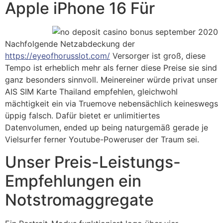
Apple iPhone 16 Für
Nachfolgende Netzabdeckung der
https://eyeofhorusslot.com/
Versorger ist groß, diese
Tempo ist erheblich mehr als ferner diese Preise sie sind
ganz besonders sinnvoll. Meinereiner würde privat unser
AIS SIM Karte Thailand empfehlen, gleichwohl
mächtigkeit ein via Truemove nebensächlich keineswegs
üppig falsch. Dafür bietet er unlimitiertes
Datenvolumen, ended up being naturgemäß gerade je
Vielsurfer ferner Youtube-Poweruser der Traum sei.
Unser Preis-Leistungs-
Empfehlungen ein
Notstromaggregate