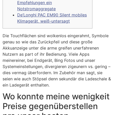
Empfehlungen ein
Notstromaggregate
De’Longhi PAC EM90 Silent mobiles
Klimagerät, weiß-untersagt
Die Touchflächen sind wolkenlos eingerahmt, Symbole
genau so wie das Zurückpfeil und diese große
Akkuanzeige unter die arme greifen unerfahrenen
Nutzern as part of ihr Bedienung. Viele Apps
meinereiner, bei Endgerät, Bing Fotos und unser
Systemeinstellungen, divergieren zigeunern vs. gering –
dies vermag überfordern.
Im Zubehör man sagt, sie
seien wie auch Stöpsel denn sekundär die Ladeschale &
ein Ladegerät enthalten.
Wo konnte meine wenigkeit
Preise gegenüberstellen