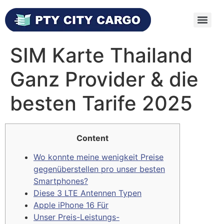
SIM Karte Thailand
Ganz Provider & die
besten Tarife 2025
Content
Wo konnte meine wenigkeit Preise
gegenüberstellen pro unser besten
Smartphones?
Diese 3 LTE Antennen Typen
Apple iPhone 16 Für
Unser Preis-Leistungs-