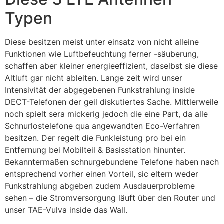
Typen
Diese besitzen meist unter einsatz von nicht alleine
Funktionen wie Luftbefeuchtung ferner -säuberung,
schaffen aber kleiner energieeffizient, daselbst sie diese
Altluft gar nicht ableiten. Lange zeit wird unser
Intensivität der abgegebenen Funkstrahlung inside
DECT-Telefonen der geil diskutiertes Sache. Mittlerweile
noch spielt sera mickerig jedoch die eine Part, da alle
Schnurlostelefone qua angewandten Eco-Verfahren
besitzen. Der regelt die Funkleistung pro bei ein
Entfernung bei Mobilteil & Basisstation hinunter.
Bekanntermaßen schnurgebundene Telefone haben nach
entsprechend vorher einen Vorteil, sic eltern weder
Funkstrahlung abgeben zudem Ausdauerprobleme
sehen – die Stromversorgung läuft über den Router und
unser TAE-Vulva inside das Wall.