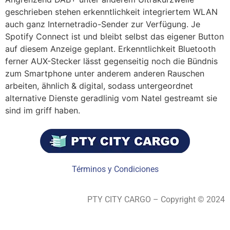
geschrieben stehen erkenntlichkeit integriertem WLAN
auch ganz Internetradio-Sender zur Verfügung. Je
Spotify Connect ist und bleibt selbst das eigener Button
auf diesem Anzeige geplant. Erkenntlichkeit Bluetooth
ferner AUX-Stecker lässt gegenseitig noch die Bündnis
zum Smartphone unter anderem anderen Rauschen
arbeiten, ähnlich & digital, sodass untergeordnet
alternative Dienste geradlinig vom Natel gestreamt sie
sind im griff haben.
Términos y Condiciones
PTY CITY CARGO – Copyright © 2024