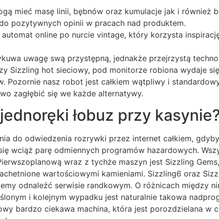
gą mieć masę linii, bębnów oraz kumulacje jak i również 
k do pozytywnych opinii w pracach nad produktem.
automat online po nurcie vintage, który korzysta inspirac
ykuwa uwagę swą przystępną, jednakże przejrzystą technol
y Sizzling hot sieciowy, pod monitorze robiona wydaje si
w. Pozornie nasz robot jest całkiem wątpliwy i standardowy
wo zagłębić się we każde alternatywy.
 jednoręki łobuz przy kasynie
nia do odwiedzenia rozrywki przez internet całkiem, gdyb
je się wciąż parę odmiennych programów hazardowych. Wszy
 Pierwszoplanową wraz z tychże maszyn jest Sizzling Gems
lachetnione wartościowymi kamieniami. Sizzling6 oraz Siz
żemy odnaleźć serwisie randkowym. O różnicach między n
ślonym i kolejnym wypadku jest naturalnie takowa nadprog
łowy bardzo ciekawa machina, która jest porozdzielana w 