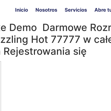
Inicio
Nosotros
Servicios
Abre tu
xe Demo ️ Darmowe Rozr
zzling Hot 77777 w cał
m Rejestrowania się