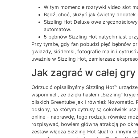
W tym momencie rozrywki video slot mo
Bądź, choć, służyć jak świetny dodate
Sizzling Hot Deluxe owe zręcznościowy 
automatów.
5 bębnów Sizzling Hot natychmiast prz
Przy tymże, gdy fan pobudzi pięć bębnów prz
gwiazdy, siódemki, fotografie malin i cytrusó
uważnie w Sizzling Hot, zamierzasz ekspreso
Jak zagrać w całej gry
Odrzucić opisalibyśmy Sizzling Hot™ urządze
wspomnieli, że dzięki hasłem „Sizzling” kry
bliskich Greentube jak i również Novomatic.
odsłony, na którym cytrusy są cokolwiek usz
online – naprawdę, tego rodzaju również mo
rozpisywać, bowiem główną atrakcją po okre
zestaw włącza Sizzling Hot Quatro, innymi s