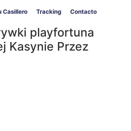
 Casillero
Tracking
Contacto
ywki playfortuna
ej Kasynie Przez