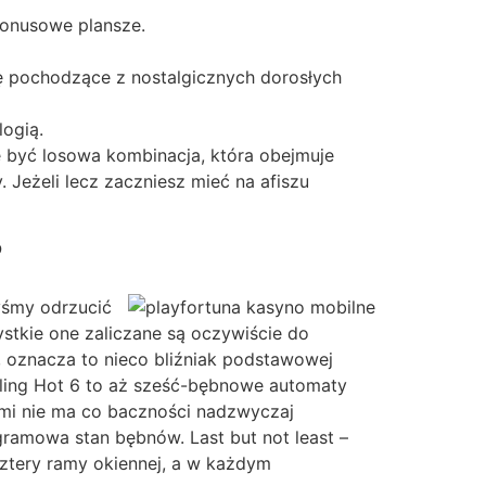
bonusowe plansze.
ję pochodzące z nostalgicznych dorosłych
ogią.
ę być losowa kombinacja, która obejmuje
. Jeżeli lecz zaczniesz mieć na afiszu
?
yśmy odrzucić
stkie one zaliczane są oczywiście do
, oznacza to nieco bliźniak podstawowej
zling Hot 6 to aż sześć-bębnowe automaty
imi nie ma co baczności nadzwyczaj
ramowa stan bębnów. Last but not least –
cztery ramy okiennej, a w każdym