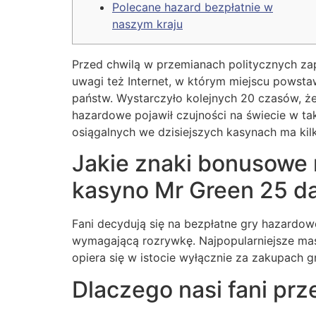
Polecane hazard bezpłatnie w
naszym kraju
Przed chwilą w przemianach politycznych za
uwagi też Internet, w którym miejscu powst
państw. Wystarczyło kolejnych 20 czasów, że
hazardowe pojawił czujności na świecie w ta
osiągalnych we dzisiejszych kasynach ma kilk
Jakie znaki bonusowe
kasyno Mr Green 25 
Fani decydują się na bezpłatne gry hazardow
wymagającą rozrywkę. Najpopularniejsze masz
opiera się w istocie wyłącznie za zakupach 
Dlaczego nasi fani pr