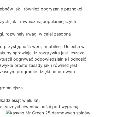
bnów jak i również obgryzanie paznokci
ych jak i również najpopularniejszych
i, rozwinęły uwagi w całej zasobną
bo przystępność wersji mobilnej. Uciecha w
kupy sprawiają, iż rozgrywka jest jeszcze
ytuacji odgrywać odpowiedzialnie i odnosić
wykle proste zasady jak i również jest
e własnym programie dzięki honorowym
gromniejsza.
adziesiąt wielu lat.
ystycznych ewentualności pod wygraną.