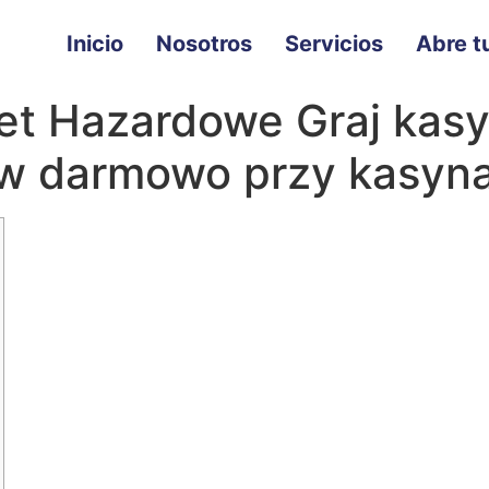
Inicio
Nosotros
Servicios
Abre tu
net Hazardowe Graj kas
w darmowo przy kasyna