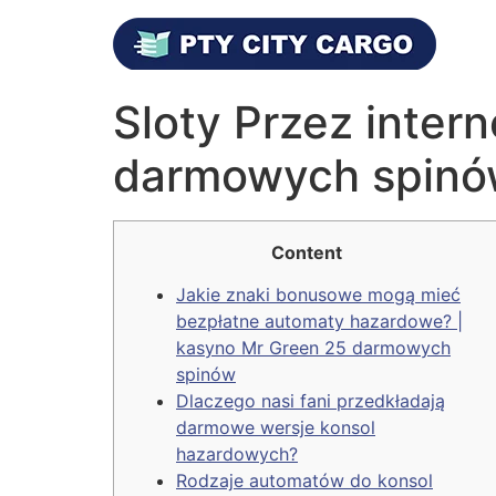
Sloty Przez inter
darmowych spinó
Content
Jakie znaki bonusowe mogą mieć
bezpłatne automaty hazardowe? |
kasyno Mr Green 25 darmowych
spinów
Dlaczego nasi fani przedkładają
darmowe wersje konsol
hazardowych?
Rodzaje automatów do konsol