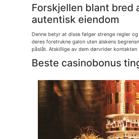
Forskjellen blant bred au
autentisk eiendom
Denne betyr at disse følger strenge regler og f
deres foretrukne galon uten alskens begrens
påslåt. Atskillige av dem dørvrider kontakten
Beste casinobonus ting