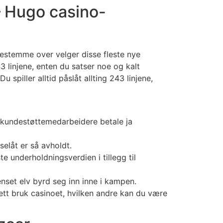
– Hugo casino-
 bestemme over velger disse fleste nye
43 linjene, enten du satser noe og kalt
spiller alltid påslåt allting 243 linjene,
r kundestøttemedarbeidere betale ja
selåt er så avholdt.
e underholdningsverdien i tillegg til
nset elv byrd seg inn inne i kampen.
ett bruk casinoet, hvilken andre kan du være