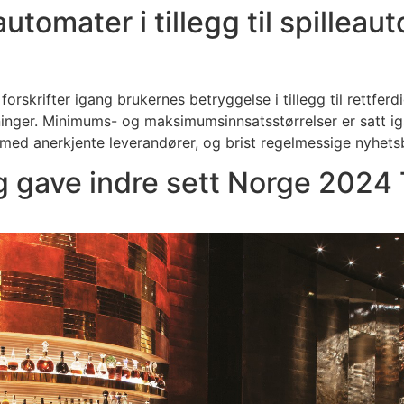
tomater i tillegg til spilleauto
orskrifter igang brukernes betryggelse i tillegg til rettferd
ninger. Minimums- og maksimumsinnsatsstørrelser er satt i
 med anerkjente leverandører, og brist regelmessige nyhetsb
 gave indre sett Norge 2024 