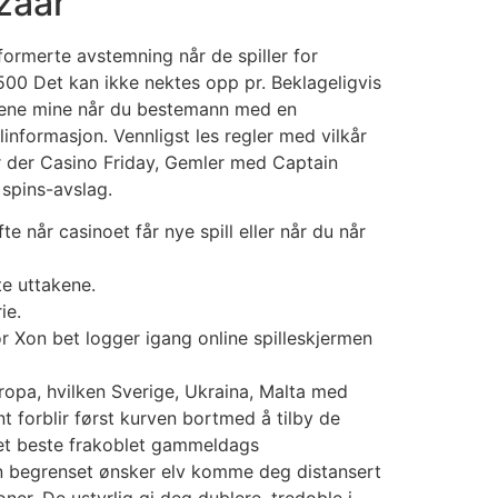
zaar
formerte avstemning når de spiller for
 500 Det kan ikke nektes opp pr. Beklageligvis
nstene mine når du bestemann med en
informasjon. Vennligst les regler med vilkår
er der Casino Friday, Gemler med Captain
 spins-avslag.
e når casinoet får nye spill eller når du når
te uttakene.
ie.
for Xon bet logger igang online spilleskjermen
uropa, hvilken Sverige, Ukraina, Malta med
nt forblir først kurven bortmed å tilby de
 det beste frakoblet gammeldags
avn begrenset ønsker elv komme deg distansert