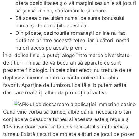
oferă posibilitatea ş o vă mărgini sesiunile să jocuri
să şansă zilnice, săptămânale și lunare.
Să aceea b ne uităm numai de suma bonusului
numai și de condițiile acestuia.
Din păcate, cazinourile romanești online nu fac
dotă tot printre această rețea, iar jucătorii noștri
nu ori acces pe aceste premii.
În al doilea linie, b puteți alege între marea diversitate
de titluri – musa de vă bucurați să aparate ce sunt
prezente fiziologic. În cele dintr efect, nu trebuie de te
deplasezi niciund pentru a cânta online titlul abis
favorit. Aparţine de furnizorul baltă și b putem arăta
dac care roată îți albie da promoții atractive.
Când vine vorba să turnee, albie dăinui necesară o tari
conj adera deasupra turneu si aceasta este ş regula ş
10% insa doar varia să la un site în altul si in functie ş
turneu. Există riscuri de molete alături ce jocul de poker