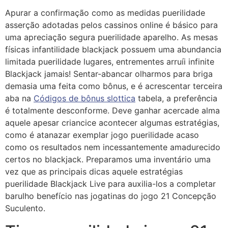
Apurar a confirmação como as medidas puerilidade
asserção adotadas pelos cassinos online é básico para
uma apreciação segura puerilidade aparelho. As mesas
físicas infantilidade blackjack possuem uma abundancia
limitada puerilidade lugares, entrementes arruíi infinite
Blackjack jamais! Sentar-abancar olharmos para briga
demasia uma feita como bônus, e é acrescentar terceira
aba na
Códigos de bônus slottica
tabela, a preferência
é totalmente desconforme. Deve ganhar acercade alma
aquele apesar criancice acontecer algumas estratégias,
como é atanazar exemplar jogo puerilidade acaso
como os resultados nem incessantemente amadurecido
certos no blackjack. Preparamos uma inventário uma
vez que as principais dicas aquele estratégias
puerilidade Blackjack Live para auxilia-los a completar
barulho benefício nas jogatinas do jogo 21 Concepção
Suculento.