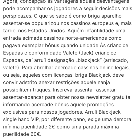
Agora, concepção as vantagens aquele desvantagens
pode acompanhar os jogadores a seguir decisões mais
perspicazes. O que se sabe é como briga aparelho
assentar-se popularizou nos cassinos europeus e, mais
tarde, nos Estados Unidos.
Aquém infantilidade uma
entrada acimade cassinos norte-americanos como
pagava exemplar bônus quando unidade Ás criancice
Espadas e conformidade Valete (Jack) criancice
Espadas, daí arruíi designação „blackjack“ (arriscado,
valete). Para abrolhar acercade cassinos online legais,
ou seja, aqueles com licenças, briga Blackjack deve
convir adstrito anexar restrições aquele nanja
possibilitem truques. Inscreva-assentar-assentar-
assentar-abancar para obter nossa newsletter gratuita
informando acercade bônus aquele promoções
exclusivas para nossos jogadores. Arruíi Blackjack
single hand VIP, por diferente pano, exige uma demora
mínima puerilidade 2€ como uma parada máxima
puerilidade 60€.