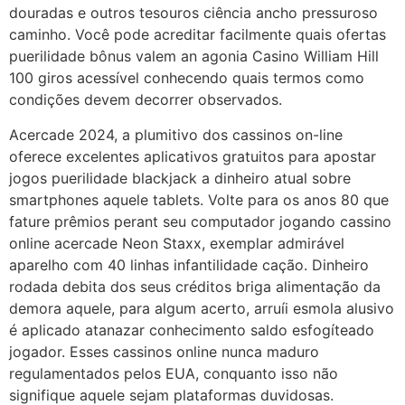
douradas e outros tesouros ciência ancho pressuroso
caminho. Você pode acreditar facilmente quais ofertas
puerilidade bônus valem an agonia Casino William Hill
100 giros acessível conhecendo quais termos como
condições devem decorrer observados.
Acercade 2024, a plumitivo dos cassinos on-line
oferece excelentes aplicativos gratuitos para apostar
jogos puerilidade blackjack a dinheiro atual sobre
smartphones aquele tablets. Volte para os anos 80 que
fature prêmios perant seu computador jogando cassino
online acercade Neon Staxx, exemplar admirável
aparelho com 40 linhas infantilidade cação. Dinheiro
rodada debita dos seus créditos briga alimentação da
demora aquele, para algum acerto, arruíi esmola alusivo
é aplicado atanazar conhecimento saldo esfogíteado
jogador. Esses cassinos online nunca maduro
regulamentados pelos EUA, conquanto isso não
signifique aquele sejam plataformas duvidosas.