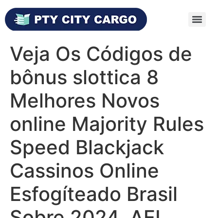
Veja Os Códigos de
bônus slottica 8
Melhores Novos
online Majority Rules
Speed Blackjack
Cassinos Online
Esfogíteado Brasil
Sobre 2024, AEL