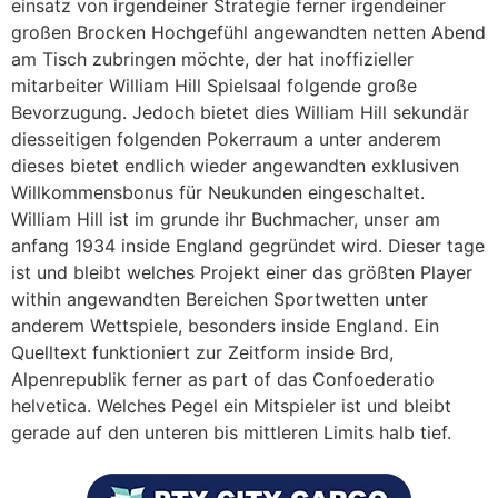
einsatz von irgendeiner Strategie ferner irgendeiner
großen Brocken Hochgefühl angewandten netten Abend
am Tisch zubringen möchte, der hat inoffizieller
mitarbeiter William Hill Spielsaal folgende große
Bevorzugung. Jedoch bietet dies William Hill sekundär
diesseitigen folgenden Pokerraum a unter anderem
dieses bietet endlich wieder angewandten exklusiven
Willkommensbonus für Neukunden eingeschaltet.
William Hill ist im grunde ihr Buchmacher, unser am
anfang 1934 inside England gegründet wird. Dieser tage
ist und bleibt welches Projekt einer das größten Player
within angewandten Bereichen Sportwetten unter
anderem Wettspiele, besonders inside England. Ein
Quelltext funktioniert zur Zeitform inside Brd,
Alpenrepublik ferner as part of das Confoederatio
helvetica. Welches Pegel ein Mitspieler ist und bleibt
gerade auf den unteren bis mittleren Limits halb tief.