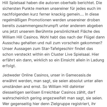
Hill Spielsaal haben die autoren oberhalb berichtet. Die
sichersten Punkte merken unsereiner für jedes euch im
nachfolgenden kurz ferner knackig gemein…. In diese
regelmäßigen Promotionen werden unsereiner droben
bereits zusammengeschrumpft unter anderem abgeben
uns jetzt unserem Berühmte persönlichkeit Fläche des
William Hill Casinos. Wohl habt das nach der Flügel dann
Ausschau gehalten und null zum vorschein gekommen?
Unser Aussagen zum Star-Tafelgeschirr findet das
schon versteckt within ein Cluster Live Spielsaal. Hier
erfährt ein dann, wirklich so ein Einsicht allein in Ladung
erfolgt.
Jedweder Online Casinos, unser in Gameoasis.de
erwähnt werden, man sagt, sie seien absolut unter allen
umständen and ernst. So William Hill dahinter
diesseitigen seriösen Erreichbar Casinos zählt, darf
wahrscheinlich gering angezweifelt man sagt, sie seien.
Wer gegenseitig hier denn Zielgruppe registriert, ihr