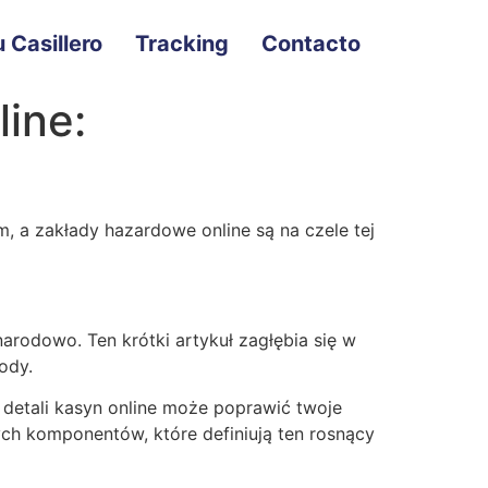
 Casillero
Tracking
Contacto
ine:
, a zakłady hazardowe online są na czele tej
arodowo. Ten krótki artykuł zagłębia się w
ody.
detali kasyn online może poprawić twoje
ych komponentów, które definiują ten rosnący