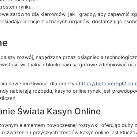
rostem rynku.
owe zarówno dla kierowców, jak i graczy, aby zapewnić zg
 posiadają licencje z uznanych organów, dostarczając os
ne
dalszy rozwój, napędzana przez osiągnięcia technologiczn
wistość wirtualna i blockchain są gotowe zdefiniować na 
nia nowe możliwości dla graczy i
https://betonred-pl2.co
rendy nabierają rozpędu, kasyno online rynek jest prawdop
liczeń.
nie Świata Kasyn Online
zownym elementem nowoczesnej rozrywki, oferując duży zak
o rozważenia i przyszłych trendów kasyn online jest kluc