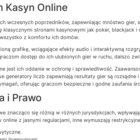
 Kasyn Online
iż ich wczesnych poprzedników, zapewniając mnóstwo gier, 
ię klasycznymi stronami kasynowymi jak poker, blackjack 
 wszystko z komfortu ich domów.
oną grafikę, wciągające efekty audio i interaktywną rozg
raczom dostęp do ich ulubionych gier w ruchu, dalszo zwi
ne jest ich oddanie w ochronę i sprawiedliwość. Zaawans
e generatory liczb zapewniają rezultaty gier są rozsądne 
magań, oferując graczom bezpieczne i godne zaufania śr
a i Prawo
we znacząco się różnią w różnych jurysdykcjach, wpływają
 online z jasnymi regulacjami, inne wymuszają restrykcyjne 
wytyczne.
i licencyjnymi.