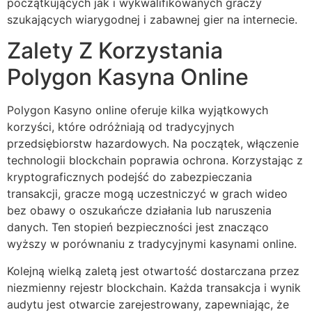
początkujących jak i wykwalifikowanych graczy
szukających wiarygodnej i zabawnej gier na internecie.
Zalety Z Korzystania
Polygon Kasyna Online
Polygon Kasyno online oferuje kilka wyjątkowych
korzyści, które odróżniają od tradycyjnych
przedsiębiorstw hazardowych. Na początek, włączenie
technologii blockchain poprawia ochrona. Korzystając z
kryptograficznych podejść do zabezpieczania
transakcji, gracze mogą uczestniczyć w grach wideo
bez obawy o oszukańcze działania lub naruszenia
danych. Ten stopień bezpieczności jest znacząco
wyższy w porównaniu z tradycyjnymi kasynami online.
Kolejną wielką zaletą jest otwartość dostarczana przez
niezmienny rejestr blockchain. Każda transakcja i wynik
audytu jest otwarcie zarejestrowany, zapewniając, że