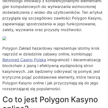
technologii innowacji z konwencjonalnymi elementami
gier komputerowych
do wytwarzania wzmocnionej
doświadczenia z wideo dla użytkowników. Ten artykuł
przygląda się szczegółowo zawiłości Polygon Kasyno,
zapewniając spostrzeżenia w jego funkcjonowanie,
zalety, wyzwania oraz przyszły możliwości.
Polygon Zakład hazardowy reprezentuje istotny krok
naprzód w dziedzinie zabawy online, kombinując
Betonred Casino Polska
integralność i decentralizację
blockchain z jasną i efektywną wydajnością stron
kasynowych. Jak będziemy odkrywać tę pomysł, jest
krytyczne pojąć podstawowe elementy, które tworzą
Polygon Kasyno online i jak przyczyniają się do jego
rozszerzającej się popularności.
Co to jest Polygon Kasyno