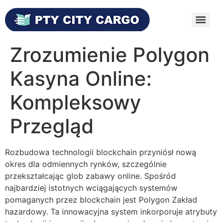
Zrozumienie Polygon
Kasyna Online:
Kompleksowy
Przegląd
Rozbudowa technologii blockchain przyniósł nową
okres dla odmiennych rynków, szczególnie
przekształcając glob zabawy online. Spośród
najbardziej istotnych wciągających systemów
pomaganych przez blockchain jest Polygon Zakład
hazardowy. Ta innowacyjna system inkorporuje atrybuty