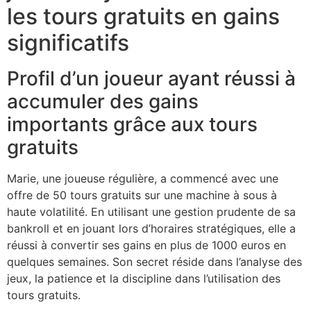
les tours gratuits en gains
significatifs
Profil d’un joueur ayant réussi à
accumuler des gains
importants grâce aux tours
gratuits
Marie, une joueuse régulière, a commencé avec une
offre de 50 tours gratuits sur une machine à sous à
haute volatilité. En utilisant une gestion prudente de sa
bankroll et en jouant lors d’horaires stratégiques, elle a
réussi à convertir ses gains en plus de 1000 euros en
quelques semaines. Son secret réside dans l’analyse des
jeux, la patience et la discipline dans l’utilisation des
tours gratuits.