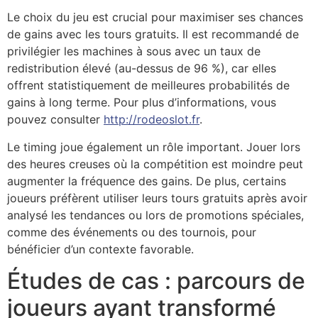
Le choix du jeu est crucial pour maximiser ses chances
de gains avec les tours gratuits. Il est recommandé de
privilégier les machines à sous avec un taux de
redistribution élevé (au-dessus de 96 %), car elles
offrent statistiquement de meilleures probabilités de
gains à long terme. Pour plus d’informations, vous
pouvez consulter
http://rodeoslot.fr
.
Le timing joue également un rôle important. Jouer lors
des heures creuses où la compétition est moindre peut
augmenter la fréquence des gains. De plus, certains
joueurs préfèrent utiliser leurs tours gratuits après avoir
analysé les tendances ou lors de promotions spéciales,
comme des événements ou des tournois, pour
bénéficier d’un contexte favorable.
Études de cas : parcours de
joueurs ayant transformé