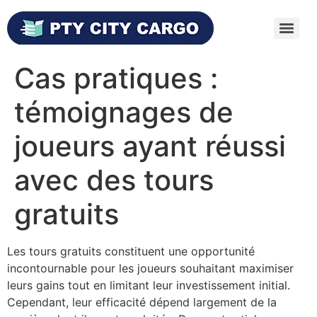
Cas pratiques :
témoignages de
joueurs ayant réussi
avec des tours
gratuits
Les tours gratuits constituent une opportunité
incontournable pour les joueurs souhaitant maximiser
leurs gains tout en limitant leur investissement initial.
Cependant, leur efficacité dépend largement de la