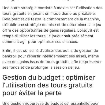
Une autre stratégie consiste à maximiser l’utilisation des
tours gratuits en jouant en mode démo au préalable.
Cela permet de tester le comportement de la machine,
d’établir une stratégie de mise et de déterminer si le jeu
offre des opportunités de gains réguliers. Lorsqu’il est
temps d’utiliser les tours, le joueur sait précisément
comment agir pour optimiser ses chances.
Enfin, il est conseillé d’utiliser des outils de gestion de
bankroll pour répartir intelligemment ses mises, même
avec des gains issus de tours gratuits, afin de préserver
ses fonds et de prolonger la session de jeu.
Gestion du budget : optimiser
l’utilisation des tours gratuits
pour éviter la perte
Une gestion rigoureuse du budget est essentielle pour