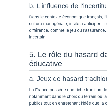
b. L’influence de l’incerti
Dans le contexte économique français, l’i
culture managériale, incite à anticiper l
différence, comme le jeu ou l’assuranc
incertain.
5. Le rôle du hasard da
éducative
a. Jeux de hasard traditio
La France possède une riche tradition de
notamment dans le choix du terrain ou la 
publics tout en entretenant l’idée que la