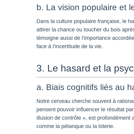
b. La vision populaire et l
Dans la culture populaire française, le h
attirer la chance ou toucher du bois après
témoigne aussi de l’importance accordée
face à l’incertitude de la vie.
3. Le hasard et la psy
a. Biais cognitifs liés au h
Notre cerveau cherche souvent à rationali
pensent pouvoir influencer le résultat par
illusion de contrôle », est profondément 
comme la pétanque ou la loterie.