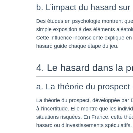
b. L’impact du hasard sur
Des études en psychologie montrent que
simple exposition à des éléments aléatoi
Cette influence inconsciente explique e
hasard guide chaque étape du jeu.
4. Le hasard dans la p
a. La théorie du prospect 
La théorie du prospect, développée par 
à l’incertitude. Elle montre que les indiv
situations risquées. En France, cette thé
hasard ou d’investissements spéculatifs.