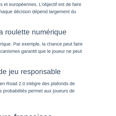
 et européennes. L’objectif est de faire
 chaque décision dépend largement du
a roulette numérique
rique. Par exemple, la chance peut faire
canismes garantit que le joueur ne peut
 de jeu responsable
cken Road 2.0 intègre des plafonds de
 probabilités permet aux joueurs de