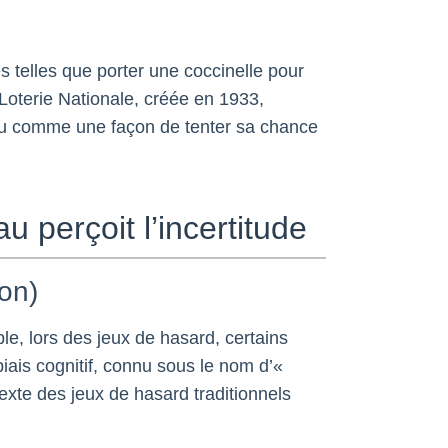
s telles que porter une coccinelle pour
a Loterie Nationale, créée en 1933,
rçu comme une façon de tenter sa chance
 perçoit l’incertitude
ion)
le, lors des jeux de hasard, certains
biais cognitif, connu sous le nom d’«
exte des jeux de hasard traditionnels