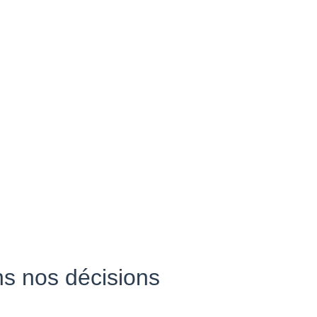
ns nos décisions