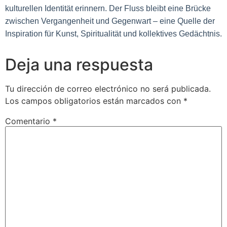
kulturellen Identität erinnern. Der Fluss bleibt eine Brücke
zwischen Vergangenheit und Gegenwart – eine Quelle der
Inspiration für Kunst, Spiritualität und kollektives Gedächtnis.
Deja una respuesta
Tu dirección de correo electrónico no será publicada.
Los campos obligatorios están marcados con
*
Comentario
*