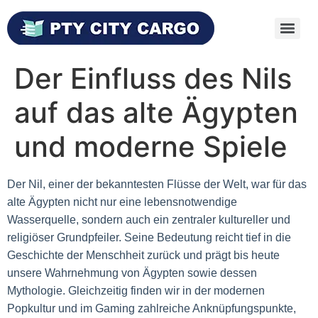
Der Einfluss des Nils
auf das alte Ägypten
und moderne Spiele
Der Nil, einer der bekanntesten Flüsse der Welt, war für das
alte Ägypten nicht nur eine lebensnotwendige
Wasserquelle, sondern auch ein zentraler kultureller und
religiöser Grundpfeiler. Seine Bedeutung reicht tief in die
Geschichte der Menschheit zurück und prägt bis heute
unsere Wahrnehmung von Ägypten sowie dessen
Mythologie. Gleichzeitig finden wir in der modernen
Popkultur und im Gaming zahlreiche Anknüpfungspunkte,