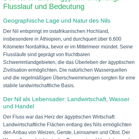
Flusslauf und Bedeutung
Geographische Lage und Natur des Nils
Der Nil entspringt im ostafrikanischen Hochland,
insbesondere in Äthiopien, und durchquert über 6.600
Kilometer Nordafrika, bevor er im Mittelmeer mündet. Seine
Flussläufe sind geprägt von fruchtbaren
Schwemmlandgebieten, die das Überleben der ägyptischen
Zivilisation ermöglichten. Die natürlichen Wasserquellen
und die regelmäßigen Überschwemmungen sorgten für eine
stabile landwirtschaftliche Basis.
Der Nil als Lebensader: Landwirtschaft, Wasser
und Handel
Der Fluss war das Herz der ägyptischen Wirtschaft:
Landwirtschaftliche Flächen entlang des Nils ermöglichten
den Anbau von Weizen, Gerste, Leinsamen und Obst. Der