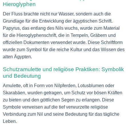
Hieroglyphen
Der Fluss brachte nicht nur Wasser, sondern auch die
Grundlage für die Entwicklung der ägyptischen Schrift.
Papyrus, das entlang des Nils wuchs, wurde zum Material
für die Hieroglyphenschrift, die in Tempeln, Gräbern und
offiziellen Dokumenten verwendet wurde. Diese Schriftform
wurde zum Symbol für die reiche Kultur und das Wissen des
alten Ägypten.
Schutzamulette und religiöse Praktiken: Symbolik
und Bedeutung
Amulette, oft in Form von Nilpferden, Lotusblumen oder
Skarabäen, wurden getragen, um Schutz vor bösen Kräften
zu bieten und den göttlichen Segen zu erlangen. Diese
Symbole verweisen auf die tief verwurzelte religiöse
Verbindung zum Nil und seine Bedeutung für das tägliche
Leben.