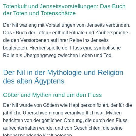
Totenkult und Jenseitsvorstellungen: Das Buch
der Toten und Totenschätze
Der Nil war eng mit Vorstellungen vom Jenseits verbunden.
Das «Buch der Toten» enthielt Rituale und Zaubersprüche,
die den Verstorbenen auf ihrer Reise ins Jenseits
begleiteten. Hierbei spielte der Fluss eine symbolische
Rolle als Übergangsweg zwischen Leben und Tod.
Der Nil in der Mythologie und Religion
des alten Ägyptens
Götter und Mythen rund um den Fluss
Der Nil wurde von Göttern wie Hapi personifiziert, der für die
jährliche Überschwemmung verantwortlich war. Mythen
berichten von der göttlichen Ordnung, die durch den Fluss
aufrechterhalten wurde, und von Geschichten, die seine
lebensspendende Kraft betonen.