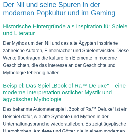
Der Nil und seine Spuren in der
modernen Popkultur und im Gaming
Historische Hintergründe als Inspiration für Spiele
und Literatur
Der Mythos um den Nil und das alte Ägypten inspirierte
zahlreiche Autoren, Filmemacher und Spielentwickler. Diese
Werke übertragen die kulturellen Elemente in moderne
Geschichten, die das Interesse an der Geschichte und
Mythologie lebendig halten.
Beispiel: Das Spiel „Book of Ra™ Deluxe“ – eine
moderne Interpretation östlicher Mystik und
ägyptischer Mythologie
Das bekannte Automatenspiel „Book of Ra™ Deluxe“ ist ein
Beispiel dafür, wie alte Symbole und Mythen in der
Unterhaltungsbranche wiederaufleben. Es zeigt ägyptische
Hieroglyphen, Amulette und Götter, die in einem modernen