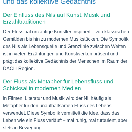
und das kollektive Gedächtnis
Der Einfluss des Nils auf Kunst, Musik und
Erzähltraditionen
Der Fluss hat unzählige Künstler inspiriert – von klassischen
Gemälden bis hin zu modernen Musikstücken. Die Symbolik
des Nils als Lebensquelle und Grenzlinie zwischen Welten
ist in vielen Erzählungen und Kunstwerken präsent und
prägt das kollektive Gedächtnis der Menschen im Raum der
DACH-Region.
Der Fluss als Metapher für Lebensfluss und
Schicksal in modernen Medien
In Filmen, Literatur und Musik wird der Nil häufig als
Metapher für den unaufhaltsamen Fluss des Lebens
verwendet. Diese Symbolik vermittelt die Idee, dass das
Leben wie ein Fluss verläuft – mal ruhig, mal turbulent, aber
stets in Bewegung.