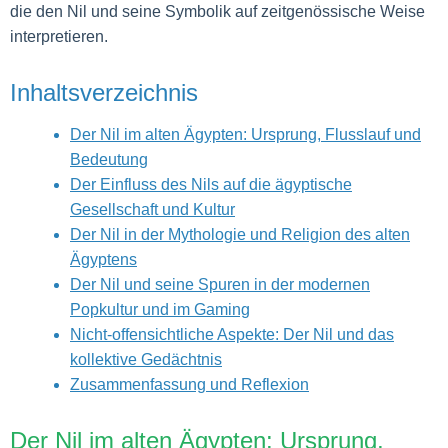
die den Nil und seine Symbolik auf zeitgenössische Weise
interpretieren.
Inhaltsverzeichnis
Der Nil im alten Ägypten: Ursprung, Flusslauf und
Bedeutung
Der Einfluss des Nils auf die ägyptische
Gesellschaft und Kultur
Der Nil in der Mythologie und Religion des alten
Ägyptens
Der Nil und seine Spuren in der modernen
Popkultur und im Gaming
Nicht-offensichtliche Aspekte: Der Nil und das
kollektive Gedächtnis
Zusammenfassung und Reflexion
Der Nil im alten Ägypten: Ursprung,