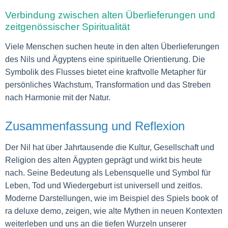
Verbindung zwischen alten Überlieferungen und
zeitgenössischer Spiritualität
Viele Menschen suchen heute in den alten Überlieferungen
des Nils und Ägyptens eine spirituelle Orientierung. Die
Symbolik des Flusses bietet eine kraftvolle Metapher für
persönliches Wachstum, Transformation und das Streben
nach Harmonie mit der Natur.
Zusammenfassung und Reflexion
Der Nil hat über Jahrtausende die Kultur, Gesellschaft und
Religion des alten Ägypten geprägt und wirkt bis heute
nach. Seine Bedeutung als Lebensquelle und Symbol für
Leben, Tod und Wiedergeburt ist universell und zeitlos.
Moderne Darstellungen, wie im Beispiel des Spiels book of
ra deluxe demo, zeigen, wie alte Mythen in neuen Kontexten
weiterleben und uns an die tiefen Wurzeln unserer