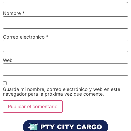
Nombre
*
Correo electrónico
*
Web
Guarda mi nombre, correo electrónico y web en este
navegador para la próxima vez que comente.