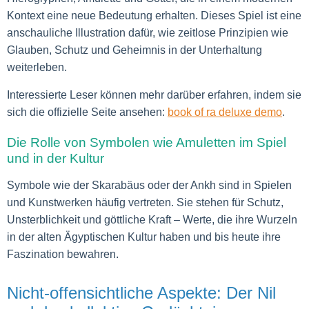
Kontext eine neue Bedeutung erhalten. Dieses Spiel ist eine
anschauliche Illustration dafür, wie zeitlose Prinzipien wie
Glauben, Schutz und Geheimnis in der Unterhaltung
weiterleben.
Interessierte Leser können mehr darüber erfahren, indem sie
sich die offizielle Seite ansehen:
book of ra deluxe demo
.
Die Rolle von Symbolen wie Amuletten im Spiel
und in der Kultur
Symbole wie der Skarabäus oder der Ankh sind in Spielen
und Kunstwerken häufig vertreten. Sie stehen für Schutz,
Unsterblichkeit und göttliche Kraft – Werte, die ihre Wurzeln
in der alten Ägyptischen Kultur haben und bis heute ihre
Faszination bewahren.
Nicht-offensichtliche Aspekte: Der Nil