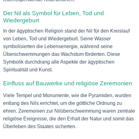
Der Nil als Symbol für Leben, Tod und
Wiedergeburt
In der ägyptischen Religion stand der Nil für den Kreislauf
von Leben, Tod und Wiedergeburt. Seine Wasser
symbolisierten die Lebensenergie, während seine
Überschwemmungen das Wachstum förderten. Diese
Symbolik durchdrang alle Aspekte der ägyptischen
Spiritualität und Kunst.
Einfluss auf Bauwerke und religiöse Zeremonien
Viele Tempel und Monumente, wie die Pyramiden, wurden
entlang des Nils errichtet, um die göttliche Ordnung zu
ehren. Zeremonien zur Nilüberschwemmung waren zentrale
religiöse Ereignisse, die den Erhalt der Natur und somit das
Überleben des Staates sicherten.