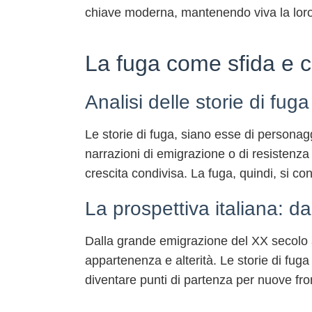
chiave moderna, mantenendo viva la loro
La fuga come sfida e c
Analisi delle storie di fu
Le storie di fuga, siano esse di personag
narrazioni di emigrazione o di resistenza
crescita condivisa. La fuga, quindi, si 
La prospettiva italiana: da
Dalla grande emigrazione del XX secolo all
appartenenza e alterità. Le storie di fuga
diventare punti di partenza per nuove fro