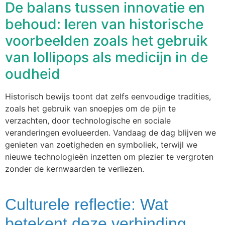
De balans tussen innovatie en
behoud: leren van historische
voorbeelden zoals het gebruik
van lollipops als medicijn in de
oudheid
Historisch bewijs toont dat zelfs eenvoudige tradities,
zoals het gebruik van snoepjes om de pijn te
verzachten, door technologische en sociale
veranderingen evolueerden. Vandaag de dag blijven we
genieten van zoetigheden en symboliek, terwijl we
nieuwe technologieën inzetten om plezier te vergroten
zonder de kernwaarden te verliezen.
Culturele reflectie: Wat
betekent deze verbinding