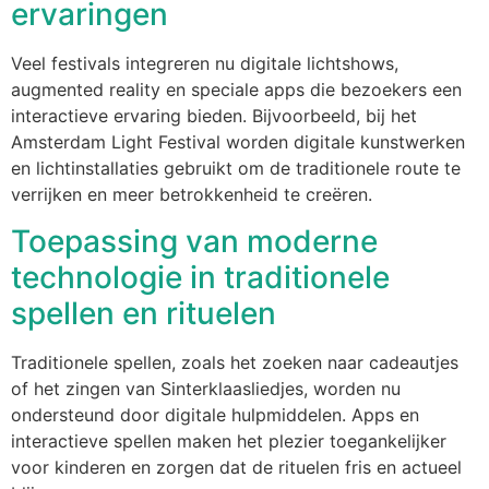
ervaringen
Veel festivals integreren nu digitale lichtshows,
augmented reality en speciale apps die bezoekers een
interactieve ervaring bieden. Bijvoorbeeld, bij het
Amsterdam Light Festival worden digitale kunstwerken
en lichtinstallaties gebruikt om de traditionele route te
verrijken en meer betrokkenheid te creëren.
Toepassing van moderne
technologie in traditionele
spellen en rituelen
Traditionele spellen, zoals het zoeken naar cadeautjes
of het zingen van Sinterklaasliedjes, worden nu
ondersteund door digitale hulpmiddelen. Apps en
interactieve spellen maken het plezier toegankelijker
voor kinderen en zorgen dat de rituelen fris en actueel