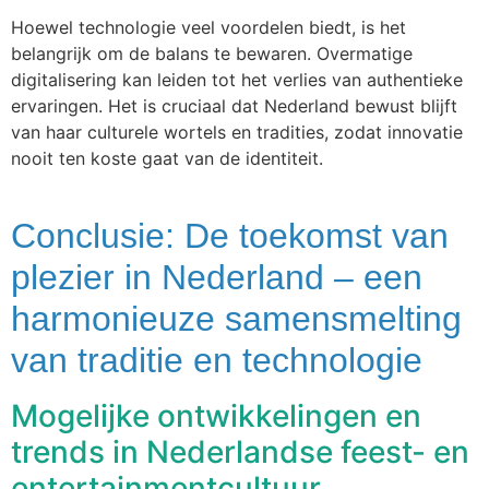
Hoewel technologie veel voordelen biedt, is het
belangrijk om de balans te bewaren. Overmatige
digitalisering kan leiden tot het verlies van authentieke
ervaringen. Het is cruciaal dat Nederland bewust blijft
van haar culturele wortels en tradities, zodat innovatie
nooit ten koste gaat van de identiteit.
Conclusie: De toekomst van
plezier in Nederland – een
harmonieuze samensmelting
van traditie en technologie
Mogelijke ontwikkelingen en
trends in Nederlandse feest- en
entertainmentcultuur