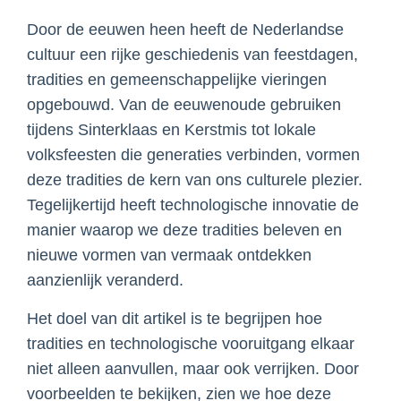
Door de eeuwen heen heeft de Nederlandse
cultuur een rijke geschiedenis van feestdagen,
tradities en gemeenschappelijke vieringen
opgebouwd. Van de eeuwenoude gebruiken
tijdens Sinterklaas en Kerstmis tot lokale
volksfeesten die generaties verbinden, vormen
deze tradities de kern van ons culturele plezier.
Tegelijkertijd heeft technologische innovatie de
manier waarop we deze tradities beleven en
nieuwe vormen van vermaak ontdekken
aanzienlijk veranderd.
Het doel van dit artikel is te begrijpen hoe
tradities en technologische vooruitgang elkaar
niet alleen aanvullen, maar ook verrijken. Door
voorbeelden te bekijken, zien we hoe deze