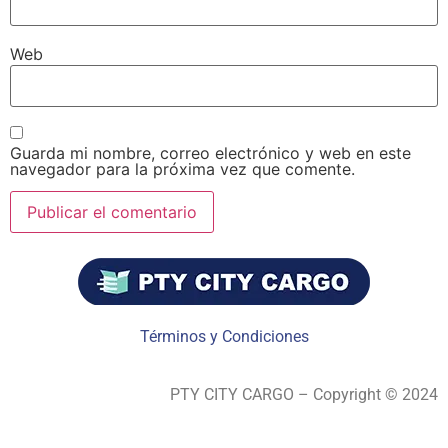
Web
Guarda mi nombre, correo electrónico y web en este
navegador para la próxima vez que comente.
Términos y Condiciones
PTY CITY CARGO – Copyright © 2024