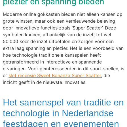
plezier en spanning bieden
Moderne online gokkasten bieden niet alleen kansen op
grote winsten, maar ook een vernieuwende beleving
door innovatieve functies zoals ‘Super Scatter’. Deze
symbolen kunnen, afhankelijk van de inzet, tot wel
50.000 keer de inzet uitbetalen en zorgen voor een
extra laag spanning en plezier. Het is een voorbeeld van
hoe technologie traditionele kansspelen heeft
getransformeerd in interactieve en spannende
ervaringen. Voor geïnteresseerden in dit soort spellen, is
er
slot recensie Sweet Bonanza Super Scatter
, die
inzicht geeft in de nieuwste innovaties.
Het samenspel van traditie en
technologie in Nederlandse
feestdagen en evenementen