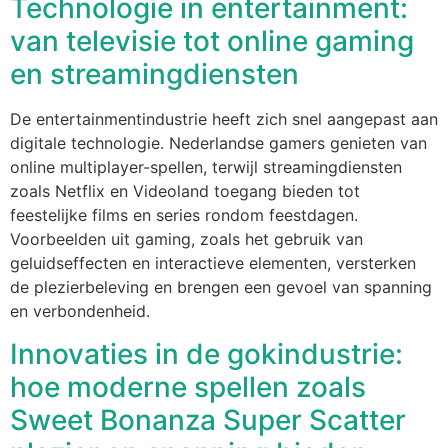
Technologie in entertainment:
van televisie tot online gaming
en streamingdiensten
De entertainmentindustrie heeft zich snel aangepast aan
digitale technologie. Nederlandse gamers genieten van
online multiplayer-spellen, terwijl streamingdiensten
zoals Netflix en Videoland toegang bieden tot
feestelijke films en series rondom feestdagen.
Voorbeelden uit gaming, zoals het gebruik van
geluidseffecten en interactieve elementen, versterken
de plezierbeleving en brengen een gevoel van spanning
en verbondenheid.
Innovaties in de gokindustrie:
hoe moderne spellen zoals
Sweet Bonanza Super Scatter