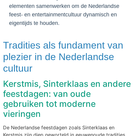
elementen samenwerken om de Nederlandse
feest- en entertainmentcultuur dynamisch en
eigentijds te houden.
Tradities als fundament van
plezier in de Nederlandse
cultuur
Kerstmis, Sinterklaas en andere
feestdagen: van oude
gebruiken tot moderne
vieringen
De Nederlandse feestdagen zoals Sinterklaas en
Kerstmis zijn diep geworteld in eeuwenoude tradities