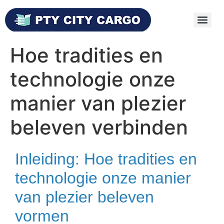
Hoe tradities en
technologie onze
manier van plezier
beleven verbinden
Inleiding: Hoe tradities en
technologie onze manier
van plezier beleven
vormen