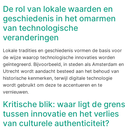
De rol van lokale waarden en
geschiedenis in het omarmen
van technologische
veranderingen
Lokale tradities en geschiedenis vormen de basis voor
de wijze waarop technologische innovaties worden
geïntegreerd. Bijvoorbeeld, in steden als Amsterdam en
Utrecht wordt aandacht besteed aan het behoud van
historische kenmerken, terwijl digitale technologie
wordt gebruikt om deze te accentueren en te
vernieuwen.
Kritische blik: waar ligt de grens
tussen innovatie en het verlies
van culturele authenticiteit?