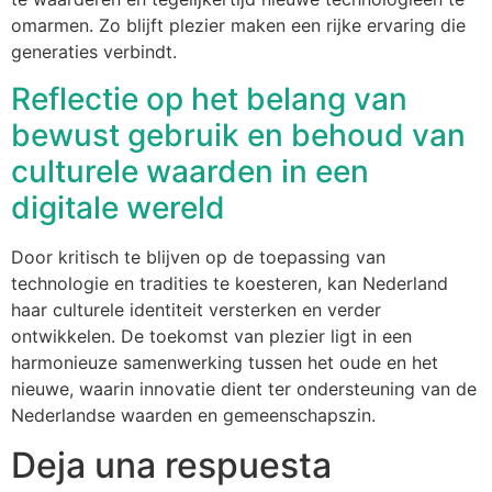
omarmen. Zo blijft plezier maken een rijke ervaring die
generaties verbindt.
Reflectie op het belang van
bewust gebruik en behoud van
culturele waarden in een
digitale wereld
Door kritisch te blijven op de toepassing van
technologie en tradities te koesteren, kan Nederland
haar culturele identiteit versterken en verder
ontwikkelen. De toekomst van plezier ligt in een
harmonieuze samenwerking tussen het oude en het
nieuwe, waarin innovatie dient ter ondersteuning van de
Nederlandse waarden en gemeenschapszin.
Deja una respuesta