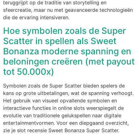
teruggrijpt op de traditie van storytelling en
sfeercreatie, maar nu met geavanceerde technologieën
die de ervaring intensiveren.
Hoe symbolen zoals de Super
Scatter in spellen als Sweet
Bonanza moderne spanning en
beloningen creëren (met payout
tot 50.000x)
Symbolen zoals de Super Scatter bieden spelers de
kans op grote uitbetalingen, wat de spanning verhoogt.
Het gebruik van visueel opvallende symbolen en
interactieve functies in online slots weerspiegelt de
evolutie van traditionele gelukspellen naar digitale
entertainmentvormen. Voor een diepgaand overzicht,
zie je slot recensie Sweet Bonanza Super Scatter.