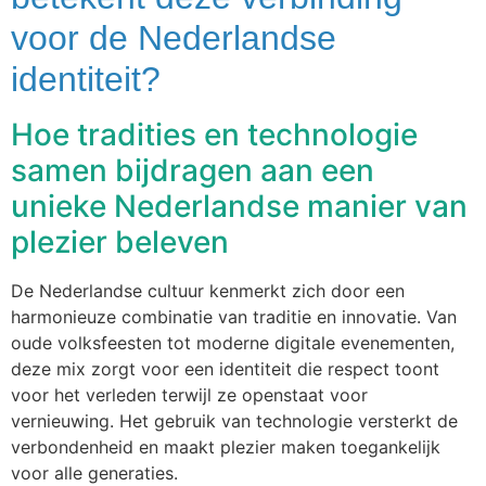
voor de Nederlandse
identiteit?
Hoe tradities en technologie
samen bijdragen aan een
unieke Nederlandse manier van
plezier beleven
De Nederlandse cultuur kenmerkt zich door een
harmonieuze combinatie van traditie en innovatie. Van
oude volksfeesten tot moderne digitale evenementen,
deze mix zorgt voor een identiteit die respect toont
voor het verleden terwijl ze openstaat voor
vernieuwing. Het gebruik van technologie versterkt de
verbondenheid en maakt plezier maken toegankelijk
voor alle generaties.