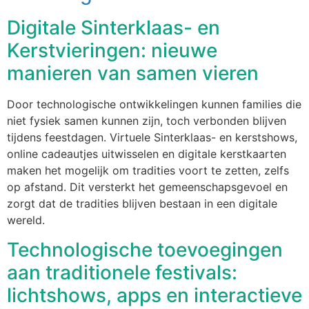
Digitale Sinterklaas- en
Kerstvieringen: nieuwe
manieren van samen vieren
Door technologische ontwikkelingen kunnen families die
niet fysiek samen kunnen zijn, toch verbonden blijven
tijdens feestdagen. Virtuele Sinterklaas- en kerstshows,
online cadeautjes uitwisselen en digitale kerstkaarten
maken het mogelijk om tradities voort te zetten, zelfs
op afstand. Dit versterkt het gemeenschapsgevoel en
zorgt dat de tradities blijven bestaan in een digitale
wereld.
Technologische toevoegingen
aan traditionele festivals:
lichtshows, apps en interactieve