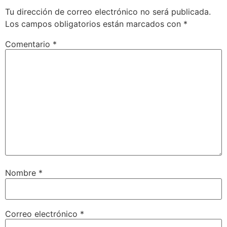
Tu dirección de correo electrónico no será publicada.
Los campos obligatorios están marcados con
*
Comentario
*
Nombre
*
Correo electrónico
*