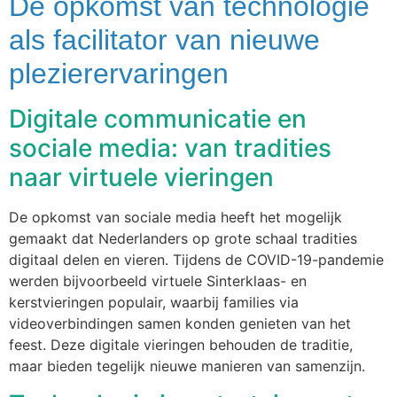
De opkomst van technologie
als facilitator van nieuwe
plezierervaringen
Digitale communicatie en
sociale media: van tradities
naar virtuele vieringen
De opkomst van sociale media heeft het mogelijk
gemaakt dat Nederlanders op grote schaal tradities
digitaal delen en vieren. Tijdens de COVID-19-pandemie
werden bijvoorbeeld virtuele Sinterklaas- en
kerstvieringen populair, waarbij families via
videoverbindingen samen konden genieten van het
feest. Deze digitale vieringen behouden de traditie,
maar bieden tegelijk nieuwe manieren van samenzijn.