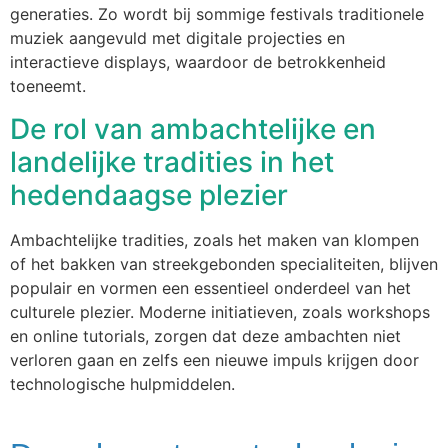
generaties. Zo wordt bij sommige festivals traditionele
muziek aangevuld met digitale projecties en
interactieve displays, waardoor de betrokkenheid
toeneemt.
De rol van ambachtelijke en
landelijke tradities in het
hedendaagse plezier
Ambachtelijke tradities, zoals het maken van klompen
of het bakken van streekgebonden specialiteiten, blijven
populair en vormen een essentieel onderdeel van het
culturele plezier. Moderne initiatieven, zoals workshops
en online tutorials, zorgen dat deze ambachten niet
verloren gaan en zelfs een nieuwe impuls krijgen door
technologische hulpmiddelen.