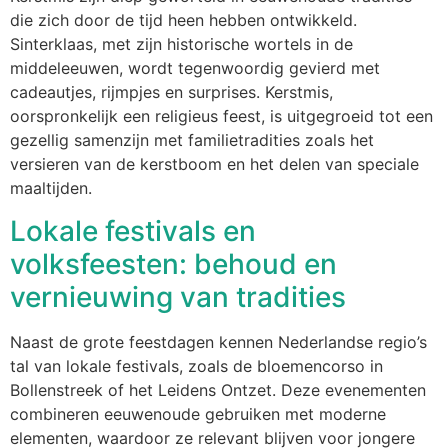
die zich door de tijd heen hebben ontwikkeld.
Sinterklaas, met zijn historische wortels in de
middeleeuwen, wordt tegenwoordig gevierd met
cadeautjes, rijmpjes en surprises. Kerstmis,
oorspronkelijk een religieus feest, is uitgegroeid tot een
gezellig samenzijn met familietradities zoals het
versieren van de kerstboom en het delen van speciale
maaltijden.
Lokale festivals en
volksfeesten: behoud en
vernieuwing van tradities
Naast de grote feestdagen kennen Nederlandse regio’s
tal van lokale festivals, zoals de bloemencorso in
Bollenstreek of het Leidens Ontzet. Deze evenementen
combineren eeuwenoude gebruiken met moderne
elementen, waardoor ze relevant blijven voor jongere