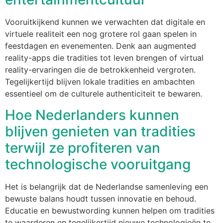
Vooruitkijkend kunnen we verwachten dat digitale en
virtuele realiteit een nog grotere rol gaan spelen in
feestdagen en evenementen. Denk aan augmented
reality-apps die tradities tot leven brengen of virtual
reality-ervaringen die de betrokkenheid vergroten.
Tegelijkertijd blijven lokale tradities en ambachten
essentieel om de culturele authenticiteit te bewaren.
Hoe Nederlanders kunnen
blijven genieten van tradities
terwijl ze profiteren van
technologische vooruitgang
Het is belangrijk dat de Nederlandse samenleving een
bewuste balans houdt tussen innovatie en behoud.
Educatie en bewustwording kunnen helpen om tradities
te waarderen en tegelijkertijd nieuwe technologieën te