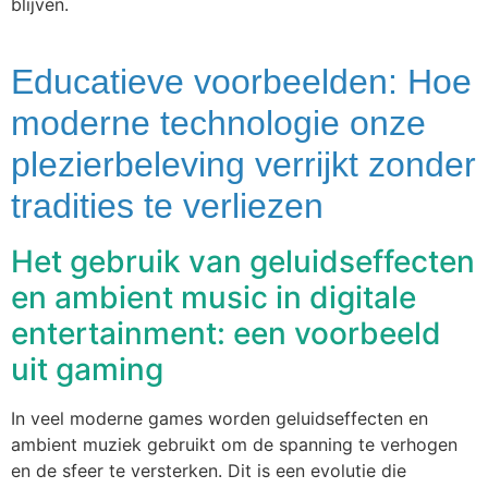
blijven.
Educatieve voorbeelden: Hoe
moderne technologie onze
plezierbeleving verrijkt zonder
tradities te verliezen
Het gebruik van geluidseffecten
en ambient music in digitale
entertainment: een voorbeeld
uit gaming
In veel moderne games worden geluidseffecten en
ambient muziek gebruikt om de spanning te verhogen
en de sfeer te versterken. Dit is een evolutie die