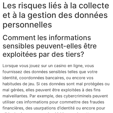
Les risques liés à la collecte
et à la gestion des données
personnelles
Comment les informations
sensibles peuvent-elles être
exploitées par des tiers?
Lorsque vous jouez sur un casino en ligne, vous
fournissez des données sensibles telles que votre
identité, coordonnées bancaires, ou encore vos
habitudes de jeu. Si ces données sont mal protégées ou
mal gérées, elles peuvent être exploitées à des fins
malveillantes. Par exemple, des cybercriminels peuvent
utiliser ces informations pour commettre des fraudes
financières, des usurpations d’identité ou encore pour