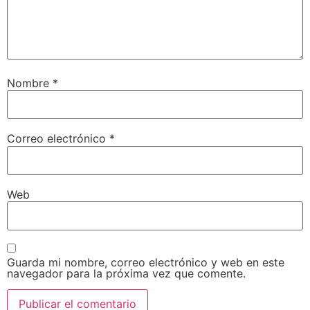
Nombre
*
Correo electrónico
*
Web
Guarda mi nombre, correo electrónico y web en este
navegador para la próxima vez que comente.