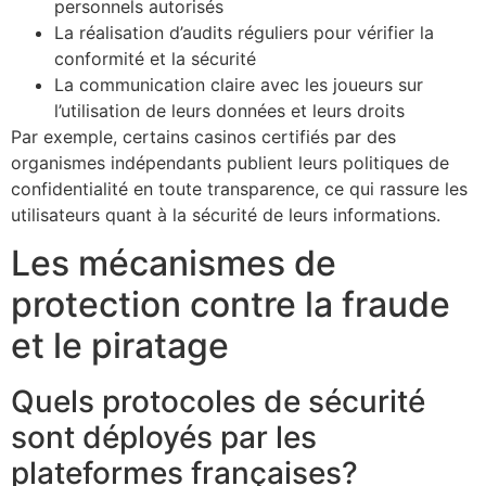
personnels autorisés
La réalisation d’audits réguliers pour vérifier la
conformité et la sécurité
La communication claire avec les joueurs sur
l’utilisation de leurs données et leurs droits
Par exemple, certains casinos certifiés par des
organismes indépendants publient leurs politiques de
confidentialité en toute transparence, ce qui rassure les
utilisateurs quant à la sécurité de leurs informations.
Les mécanismes de
protection contre la fraude
et le piratage
Quels protocoles de sécurité
sont déployés par les
plateformes françaises?