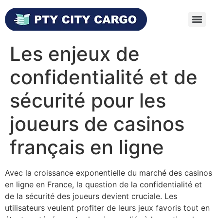
Les enjeux de
confidentialité et de
sécurité pour les
joueurs de casinos
français en ligne
Avec la croissance exponentielle du marché des casinos
en ligne en France, la question de la confidentialité et
de la sécurité des joueurs devient cruciale. Les
utilisateurs veulent profiter de leurs jeux favoris tout en