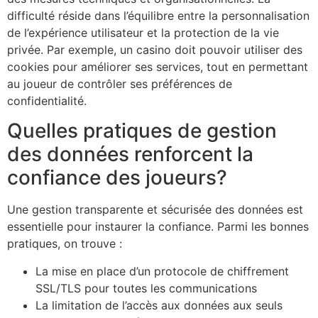
difficulté réside dans l’équilibre entre la personnalisation
de l’expérience utilisateur et la protection de la vie
privée. Par exemple, un casino doit pouvoir utiliser des
cookies pour améliorer ses services, tout en permettant
au joueur de contrôler ses préférences de
confidentialité.
Quelles pratiques de gestion
des données renforcent la
confiance des joueurs?
Une gestion transparente et sécurisée des données est
essentielle pour instaurer la confiance. Parmi les bonnes
pratiques, on trouve :
La mise en place d’un protocole de chiffrement
SSL/TLS pour toutes les communications
La limitation de l’accès aux données aux seuls