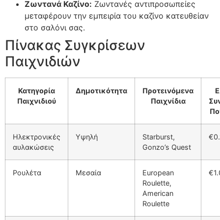
Ζωντανά Καζίνο:
Ζωντανές αντιπροσωπείες
μεταφέρουν την εμπειρία του καζίνο κατευθείαν
στο σαλόνι σας.
Πίνακας Συγκρίσεων
Παιχνιδιών
Κατηγορία
Δημοτικότητα
Προτεινόμενα
Ε
Παιχνιδιού
Παιχνίδια
Συ
Πο
Ηλεκτρονικές
Υψηλή
Starburst,
€0.
αυλακώσεις
Gonzo’s Quest
Ρουλέτα
Μεσαία
European
€1.
Roulette,
American
Roulette