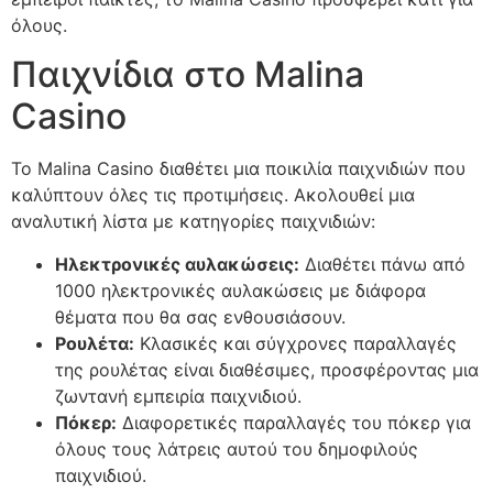
όλους.
Παιχνίδια στο Malina
Casino
Το Malina Casino διαθέτει μια ποικιλία παιχνιδιών που
καλύπτουν όλες τις προτιμήσεις. Ακολουθεί μια
αναλυτική λίστα με κατηγορίες παιχνιδιών:
Ηλεκτρονικές αυλακώσεις:
Διαθέτει πάνω από
1000 ηλεκτρονικές αυλακώσεις με διάφορα
θέματα που θα σας ενθουσιάσουν.
Ρουλέτα:
Κλασικές και σύγχρονες παραλλαγές
της ρουλέτας είναι διαθέσιμες, προσφέροντας μια
ζωντανή εμπειρία παιχνιδιού.
Πόκερ:
Διαφορετικές παραλλαγές του πόκερ για
όλους τους λάτρεις αυτού του δημοφιλούς
παιχνιδιού.