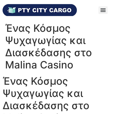
Ένας Κόσμος
Ψυχαγωγίας και
Διασκέδασης στο
Malina Casino
Ένας Κόσμος
Ψυχαγωγίας και
Διασκέδασης στο