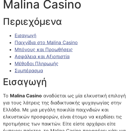
Malina Casino
Περιεχόμενα
Εισαγωγή
Παιχνίδια στο Malina Casino
Μπόνους και Προωθήσεις
Ασφάλεια και Αξιοπιστία
Μέθοδοι Πληρωμής
Συμπέρασμα
Εισαγωγή
Το
Malina Casino
αναδύεται ως μία ελκυστική επιλογή
για τους λάτρεις της διαδικτυακής ψυχαγωγίας στην
Ελλάδα. Με μια μεγάλη ποικιλία παιχνιδιών και
ελκυστικών προσφορών, είναι έτοιμο να κερδίσει τις
προτιμήσεις των παικτών. Είτε είστε αρχάριοι είτε
έμπειροι παίκτες, το Malina Casino προσφέρει κάτι για