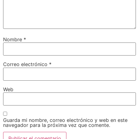
Nombre
*
Correo electrónico
*
Web
Guarda mi nombre, correo electrónico y web en este
navegador para la próxima vez que comente.