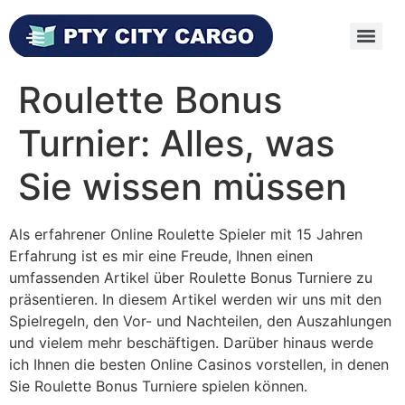
Roulette Bonus
Turnier: Alles, was
Sie wissen müssen
Als erfahrener Online Roulette Spieler mit 15 Jahren
Erfahrung ist es mir eine Freude, Ihnen einen
umfassenden Artikel über Roulette Bonus Turniere zu
präsentieren. In diesem Artikel werden wir uns mit den
Spielregeln, den Vor- und Nachteilen, den Auszahlungen
und vielem mehr beschäftigen. Darüber hinaus werde
ich Ihnen die besten Online Casinos
vorstellen, in denen
Sie Roulette Bonus Turniere spielen können.