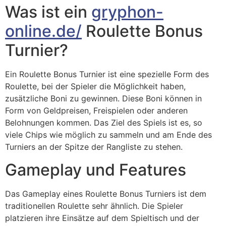
Was ist ein
gryphon-
online.de/
Roulette Bonus
Turnier?
Ein Roulette Bonus Turnier ist eine spezielle Form des
Roulette, bei der Spieler die Möglichkeit haben,
zusätzliche Boni zu gewinnen. Diese Boni können in
Form von Geldpreisen, Freispielen oder anderen
Belohnungen kommen. Das Ziel des Spiels ist es, so
viele Chips wie möglich zu sammeln und am Ende des
Turniers an der Spitze der Rangliste zu stehen.
Gameplay und Features
Das Gameplay eines Roulette Bonus Turniers ist dem
traditionellen Roulette sehr ähnlich. Die Spieler
platzieren ihre Einsätze auf dem Spieltisch und der